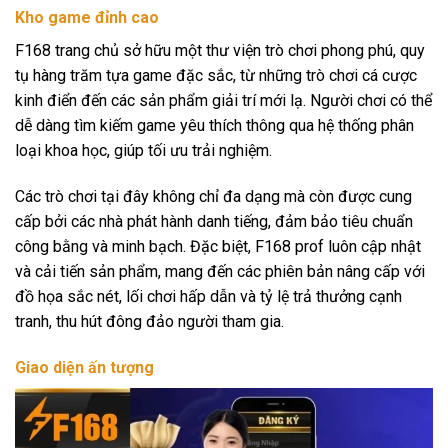
Kho game đỉnh cao
F168 trang chủ sở hữu một thư viện trò chơi phong phú, quy
tụ hàng trăm tựa game đặc sắc, từ những trò chơi cá cược
kinh điển đến các sản phẩm giải trí mới lạ. Người chơi có thể
dễ dàng tìm kiếm game yêu thích thông qua hệ thống phân
loại khoa học, giúp tối ưu trải nghiệm.
Các trò chơi tại đây không chỉ đa dạng mà còn được cung
cấp bởi các nhà phát hành danh tiếng, đảm bảo tiêu chuẩn
công bằng và minh bạch. Đặc biệt, F168 prof luôn cập nhật
và cải tiến sản phẩm, mang đến các phiên bản nâng cấp với
đồ họa sắc nét, lối chơi hấp dẫn và tỷ lệ trả thưởng cạnh
tranh, thu hút đông đảo người tham gia.
Giao diện ấn tượng