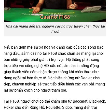
Nhà cái mang đến trải nghiệm casino trực tuyến chân thực tại
F168
Nếu bạn đam mê sự xa hoa và đẳng cấp của các sòng bạc
hàng đầu, sảnh casino tại F168 chắc chắn sẽ mang lại cho
bạn những giây phút giải trí trọn vẹn. Hệ thống phát sóng
trực tiếp với công nghệ HD sắc nét, âm thanh sống động
giúp thành viên cảm nhận được không khí chân thực như
đang ngồi tại bàn thực tế. Đặc biệt, những nữ Dealer xinh
đẹp, chuyên nghiệp sẽ trực tiếp điều hành các ván bài, mang
lại sự phấn khích cho người tham gia.
Tại F168, người chơi có thể khám phá từ Baccarat, Blackjack,
Poker cho đến Rồng Hổ, Roulette, Sicbo, mang đến trải