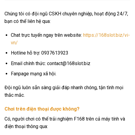
Chúng tôi có đội ngũ CSKH chuyên nghiệp, hoạt động 24/7,
bạn có thể liên hệ qua:
Chat trực tuyến ngay trên website:
https://168slot.biz/vi-
vn/
Hotline hỗ trợ: 0937613923
Email chính thức:
contact@168slot.biz
Fanpage mạng xã hội.
Đội ngũ luôn sẵn sàng giải đáp nhanh chóng, tận tình mọi
thắc mắc.
Chơi trên điện thoại được không?
Có, người chơi có thể trải nghiệm F168 trên cả máy tính và
điện thoại thông qua: