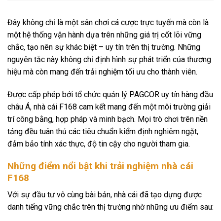
Đây không chỉ là một sân chơi cá cược trực tuyến mà còn là
một hệ thống vận hành dựa trên những giá trị cốt lõi vững
chắc, tạo nên sự khác biệt – uy tín trên thị trường. Những
nguyên tắc này không chỉ định hình sự phát triển của thương
hiệu mà còn mang đến trải nghiệm tối ưu cho thành viên.
Được cấp phép bởi tổ chức quản lý PAGCOR uy tín hàng đầu
châu Á, nhà cái F168 cam kết mang đến một môi trường giải
trí công bằng, hợp pháp và minh bạch. Mọi trò chơi trên nền
tảng đều tuân thủ các tiêu chuẩn kiểm định nghiêm ngặt,
đảm bảo tính xác thực, độ tin cậy cho người tham gia.
Những điểm nổi bật khi trải nghiệm nhà cái
F168
Với sự đầu tư vô cùng bài bản, nhà cái đã tạo dựng được
danh tiếng vững chắc trên thị trường nhờ những ưu điểm sau: