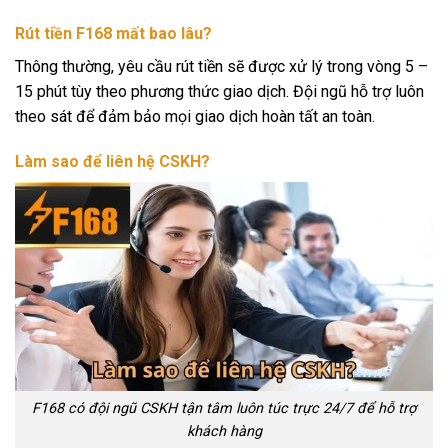
Rút tiền F168 mất bao lâu?
Thông thường, yêu cầu rút tiền sẽ được xử lý trong vòng 5 –
15 phút tùy theo phương thức giao dịch. Đội ngũ hỗ trợ luôn
theo sát để đảm bảo mọi giao dịch hoàn tất an toàn.
Làm sao để liên hệ CSKH?
F168 có đội ngũ CSKH tận tâm luôn túc trực 24/7 để hỗ trợ
khách hàng