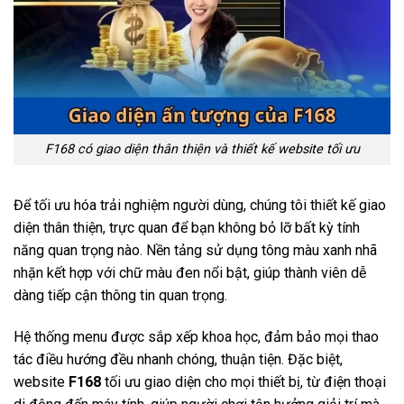
F168 có giao diện thân thiện và thiết kế website tối ưu
Để tối ưu hóa trải nghiệm người dùng, chúng tôi thiết kế giao
diện thân thiện, trực quan để bạn không bỏ lỡ bất kỳ tính
năng quan trọng nào. Nền tảng sử dụng tông màu xanh nhã
nhặn kết hợp với chữ màu đen nổi bật, giúp thành viên dễ
dàng tiếp cận thông tin quan trọng.
Hệ thống menu được sắp xếp khoa học, đảm bảo mọi thao
tác điều hướng đều nhanh chóng, thuận tiện. Đặc biệt,
website
F168
tối ưu giao diện cho mọi thiết bị, từ điện thoại