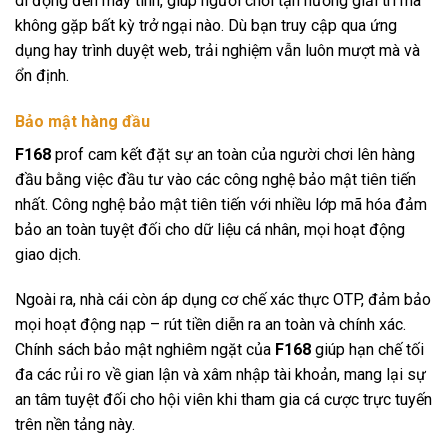
di động đến máy tính, giúp người chơi tận hưởng giải trí mà
không gặp bất kỳ trở ngại nào. Dù bạn truy cập qua ứng
dụng hay trình duyệt web, trải nghiệm vẫn luôn mượt mà và
ổn định.
Bảo mật hàng đầu
F168
prof cam kết đặt sự an toàn của người chơi lên hàng
đầu bằng việc đầu tư vào các công nghệ bảo mật tiên tiến
nhất. Công nghệ bảo mật tiên tiến với nhiều lớp mã hóa đảm
bảo an toàn tuyệt đối cho dữ liệu cá nhân, mọi hoạt động
giao dịch.
Ngoài ra, nhà cái còn áp dụng cơ chế xác thực OTP, đảm bảo
mọi hoạt động nạp – rút tiền diễn ra an toàn và chính xác.
Chính sách bảo mật nghiêm ngặt của
F168
giúp hạn chế tối
đa các rủi ro về gian lận và xâm nhập tài khoản, mang lại sự
an tâm tuyệt đối cho hội viên khi tham gia cá cược trực tuyến
trên nền tảng này.