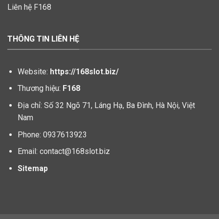
Liên hệ F168
THÔNG TIN LIÊN HỆ
Website:
https://168slot.biz/
Thương hiệu:
F168
Địa chỉ: Số 32 Ngõ 71, Láng Hạ, Ba Đình, Hà Nội, Việt
Nam
Phone: 0937613923
Email:
contact@168slot.biz
Sitemap