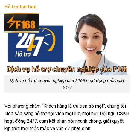
Hỗ trợ tận tâm
Dịch vụ hỗ trợ chuyên nghiệp của F168 hoạt động mỗi ngày
24/7
Với phương châm “Khách hàng là ưu tiên số một”, chúng tôi
luôn sẵn sàng hỗ trợ hội viên mọi lúc, mọi nơi. Đội ngũ CSKH
hoạt động 24/7, cam kết phản hồi nhanh chóng, giải quyết
kịp thời mọi thắc mắc và vấn đề phát sinh.