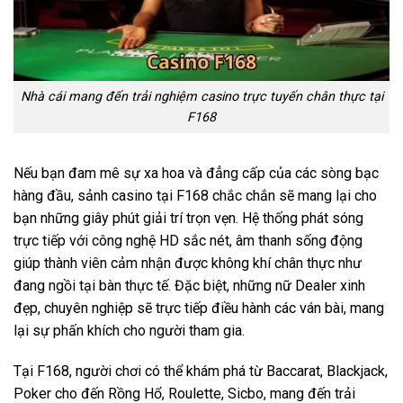
Nhà cái mang đến trải nghiệm casino trực tuyến chân thực tại
F168
Nếu bạn đam mê sự xa hoa và đẳng cấp của các sòng bạc
hàng đầu, sảnh casino tại F168 chắc chắn sẽ mang lại cho
bạn những giây phút giải trí trọn vẹn. Hệ thống phát sóng
trực tiếp với công nghệ HD sắc nét, âm thanh sống động
giúp thành viên cảm nhận được không khí chân thực như
đang ngồi tại bàn thực tế. Đặc biệt, những nữ Dealer xinh
đẹp, chuyên nghiệp sẽ trực tiếp điều hành các ván bài, mang
lại sự phấn khích cho người tham gia.
Tại F168, người chơi có thể khám phá từ Baccarat, Blackjack,
Poker cho đến Rồng Hổ, Roulette, Sicbo, mang đến trải