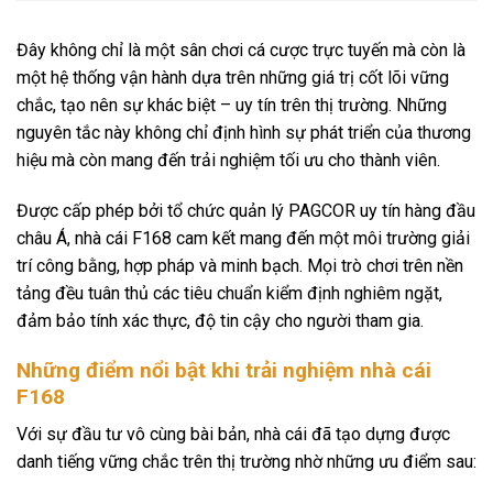
Đây không chỉ là một sân chơi cá cược trực tuyến mà còn là
một hệ thống vận hành dựa trên những giá trị cốt lõi vững
chắc, tạo nên sự khác biệt – uy tín trên thị trường. Những
nguyên tắc này không chỉ định hình sự phát triển của thương
hiệu mà còn mang đến trải nghiệm tối ưu cho thành viên.
Được cấp phép bởi tổ chức quản lý PAGCOR uy tín hàng đầu
châu Á, nhà cái F168 cam kết mang đến một môi trường giải
trí công bằng, hợp pháp và minh bạch. Mọi trò chơi trên nền
tảng đều tuân thủ các tiêu chuẩn kiểm định nghiêm ngặt,
đảm bảo tính xác thực, độ tin cậy cho người tham gia.
Những điểm nổi bật khi trải nghiệm nhà cái
F168
Với sự đầu tư vô cùng bài bản, nhà cái đã tạo dựng được
danh tiếng vững chắc trên thị trường nhờ những ưu điểm sau: