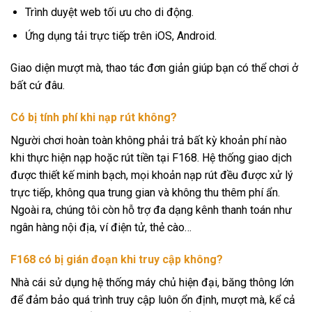
Trình duyệt web tối ưu cho di động.
Ứng dụng tải trực tiếp trên iOS, Android.
Giao diện mượt mà, thao tác đơn giản giúp bạn có thể chơi ở
bất cứ đâu.
Có bị tính phí khi nạp rút không?
Người chơi hoàn toàn không phải trả bất kỳ khoản phí nào
khi thực hiện nạp hoặc rút tiền tại F168. Hệ thống giao dịch
được thiết kế minh bạch, mọi khoản nạp rút đều được xử lý
trực tiếp, không qua trung gian và không thu thêm phí ẩn.
Ngoài ra, chúng tôi còn hỗ trợ đa dạng kênh thanh toán như
ngân hàng nội địa, ví điện tử, thẻ cào…
F168 có bị gián đoạn khi truy cập không?
Nhà cái sử dụng hệ thống máy chủ hiện đại, băng thông lớn
để đảm bảo quá trình truy cập luôn ổn định, mượt mà, kể cả