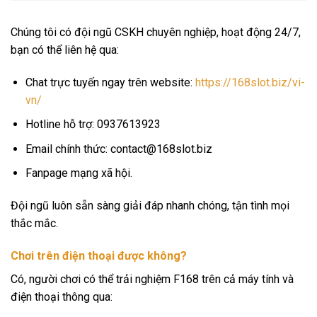
Chúng tôi có đội ngũ CSKH chuyên nghiệp, hoạt động 24/7,
bạn có thể liên hệ qua:
Chat trực tuyến ngay trên website:
https://168slot.biz/vi-
vn/
Hotline hỗ trợ: 0937613923
Email chính thức:
contact@168slot.biz
Fanpage mạng xã hội.
Đội ngũ luôn sẵn sàng giải đáp nhanh chóng, tận tình mọi
thắc mắc.
Chơi trên điện thoại được không?
Có, người chơi có thể trải nghiệm F168 trên cả máy tính và
điện thoại thông qua: