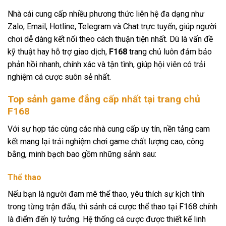
Nhà cái cung cấp nhiều phương thức liên hệ đa dạng như
Zalo, Email, Hotline, Telegram và Chat trực tuyến, giúp người
chơi dễ dàng kết nối theo cách thuận tiện nhất. Dù là vấn đề
kỹ thuật hay hỗ trợ giao dịch,
F168
trang chủ luôn đảm bảo
phản hồi nhanh, chính xác và tận tình, giúp hội viên có trải
nghiệm cá cược suôn sẻ nhất.
Top sảnh game đẳng cấp nhất tại trang chủ
F168
Với sự hợp tác cùng các nhà cung cấp uy tín, nền tảng cam
kết mang lại trải nghiệm chơi game chất lượng cao, công
bằng, minh bạch bao gồm những sảnh sau:
Thể thao
Nếu bạn là người đam mê thể thao, yêu thích sự kịch tính
trong từng trận đấu, thì sảnh cá cược thể thao tại F168 chính
là điểm đến lý tưởng. Hệ thống cá cược được thiết kế linh