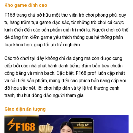
Kho game đỉnh cao
F168 trang chủ sở hữu một thư viện trò chơi phong phú, quy
tụ hàng trăm tựa game đặc sắc, từ những trò chơi cá cược
kinh điển đến các sản phẩm giải trí mới lạ. Người chơi có thể
dễ dàng tìm kiếm game yêu thích thông qua hệ thống phân
loại khoa học, giúp tối ưu trải nghiệm.
Các trò chơi tại đây không chỉ đa dạng mà còn được cung
cấp bởi các nhà phát hành danh tiếng, đảm bảo tiêu chuẩn
công bằng và minh bạch. Đặc biệt, F168 prof luôn cập nhật
và cải tiến sản phẩm, mang đến các phiên bản nâng cấp với
đồ họa sắc nét, lối chơi hấp dẫn và tỷ lệ trả thưởng cạnh
tranh, thu hút đông đảo người tham gia.
Giao diện ấn tượng