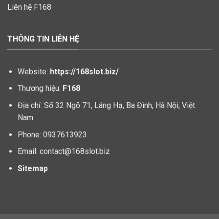
Liên hệ F168
THÔNG TIN LIÊN HỆ
Website:
https://168slot.biz/
Thương hiệu:
F168
Địa chỉ: Số 32 Ngõ 71, Láng Hạ, Ba Đình, Hà Nội, Việt
Nam
Phone: 0937613923
Email:
contact@168slot.biz
Sitemap