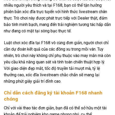
nhiều người yêu thích và tại F168, bạn có thể tận hưởng
phiên bản xóc đĩa trực tuyến với hình thức livestream chân
thực. Trò chơi này được phát trực tiếp với Dealer thật, đảm
bảo tính minh bạch, mang đến trải nghiệm tương tác hấp dẫn
như đang có mặt tại sòng bạc thực tế.
Luật chơi xóc đĩa tại F168 vô cùng đơn giản, người chơi chỉ
cần dự đoán kết quả của các đồng xu trong mỗi ván. Tuy
nhiên, trò chơi này không chỉ phụ thuộc vào may mắn mà còn
yêu cầu khả năng quan sát và tính toán chiến thuật hợp lý.
Với giao diện đẹp mắt, tốc độ truyền tải mượt mà, tỷ lệ
thưởng cao, xóc đĩa livestream chắc chắn sẽ mang lại
những phút giây giải trí đỉnh cao.
Chỉ dẫn cách đăng ký tài khoản F168 nhanh
chóng
Chỉ với vài thao tác đơn giản, bạn đã có thể sở hữu một tài
khoản để trải nghiệm kho game phong phú, cụ thể: