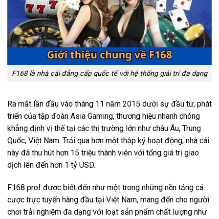
F168 là nhà cái đẳng cấp quốc tế với hệ thống giải trí đa dạng
Ra mắt lần đầu vào tháng 11 năm 2015 dưới sự đầu tư, phát
triển của tập đoàn Asia Gaming, thương hiệu nhanh chóng
khẳng định vị thế tại các thị trường lớn như châu Âu, Trung
Quốc, Việt Nam. Trải qua hơn một thập kỷ hoạt động, nhà cái
này đã thu hút hơn 15 triệu thành viên với tổng giá trị giao
dịch lên đến hơn 1 tỷ USD.
F168 prof được biết đến như một trong những nền tảng cá
cược trực tuyến hàng đầu tại Việt Nam, mang đến cho người
chơi trải nghiệm đa dạng với loạt sản phẩm chất lượng như