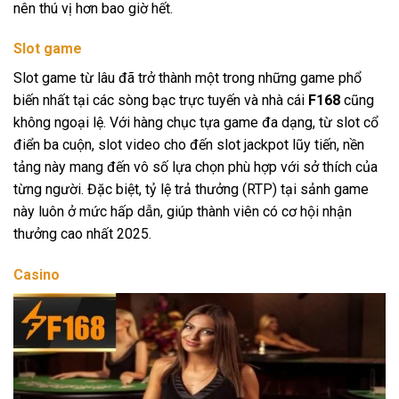
nên thú vị hơn bao giờ hết.
Slot game
Slot game từ lâu đã trở thành một trong những game phổ
biến nhất tại các sòng bạc trực tuyến và nhà cái
F168
cũng
không ngoại lệ. Với hàng chục tựa game đa dạng, từ slot cổ
điển ba cuộn, slot video cho đến slot jackpot lũy tiến, nền
tảng này mang đến vô số lựa chọn phù hợp với sở thích của
từng người. Đặc biệt, tỷ lệ trả thưởng (RTP) tại sảnh game
này luôn ở mức hấp dẫn, giúp thành viên có cơ hội nhận
thưởng cao nhất 2025.
Casino