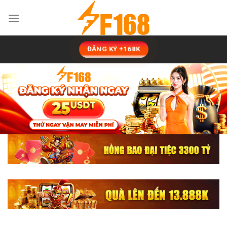
Bỏ
qua
nội
dung
ĐĂNG KÝ +168K