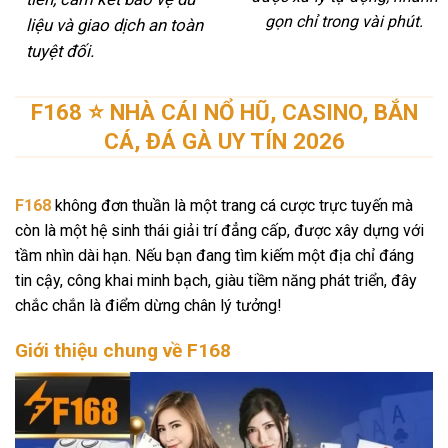
gọn chỉ trong vài phút.
liệu và giao dịch an toàn
tuyệt đối.
F168 ⭐️ NHÀ CÁI NỔ HŨ, CASINO, BẮN
CÁ, ĐÁ GÀ UY TÍN 2026
F168
không đơn thuần là một trang cá cược trực tuyến mà
còn là một hệ sinh thái giải trí đẳng cấp, được xây dựng với
tầm nhìn dài hạn. Nếu bạn đang tìm kiếm một địa chỉ đáng
tin cậy, công khai minh bạch, giàu tiềm năng phát triển, đây
chắc chắn là điểm dừng chân lý tưởng!
Giới thiệu chung về F168