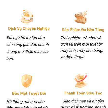
Dịch Vụ Chuyên Nghiệp
Sản Phẩm Đa Nền Tảng
Đội ngũ hỗ trợ tận tâm,
Trải nghiệm trò chơi và
dịch vụ trên mọi thiết bị:
sẵn sàng giải đáp nhanh
máy tính, máy tính bảng,
chóng mọi thắc mắc của
và điện thoại.
bạn.
Bảo Mật Tuyệt Đối
Thanh Toán Siêu Tốc
Giao dịch nạp và rút tiền
Hệ thống mã hóa tiên
được xử lý tự động, nhanh
tiến, cam kết bảo vệ dữ