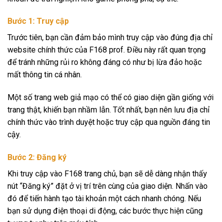
Bước 1: Truy cập
Trước tiên, bạn cần đảm bảo mình truy cập vào đúng địa chỉ
website chính thức của F168 prof. Điều này rất quan trọng
để tránh những rủi ro không đáng có như bị lừa đảo hoặc
mất thông tin cá nhân.
Một số trang web giả mạo có thể có giao diện gần giống với
trang thật, khiến bạn nhầm lẫn. Tốt nhất, bạn nên lưu địa chỉ
chính thức vào trình duyệt hoặc truy cập qua nguồn đáng tin
cậy.
Bước 2: Đăng ký
Khi truy cập vào F168 trang chủ, bạn sẽ dễ dàng nhận thấy
nút “Đăng ký” đặt ở vị trí trên cùng của giao diện. Nhấn vào
đó để tiến hành tạo tài khoản một cách nhanh chóng. Nếu
bạn sử dụng điện thoại di động, các bước thực hiện cũng