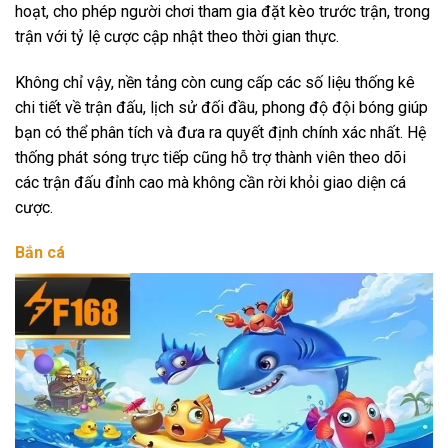
hoạt, cho phép người chơi tham gia đặt kèo trước trận, trong
trận với tỷ lệ cược cập nhật theo thời gian thực.
Không chỉ vậy, nền tảng còn cung cấp các số liệu thống kê
chi tiết về trận đấu, lịch sử đối đầu, phong độ đội bóng giúp
bạn có thể phân tích và đưa ra quyết định chính xác nhất. Hệ
thống phát sóng trực tiếp cũng hỗ trợ thành viên theo dõi
các trận đấu đỉnh cao mà không cần rời khỏi giao diện cá
cược.
Bắn cá