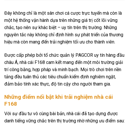
Đây không chỉ là một sân chơi cá cược trực tuyến mà còn là
một hệ thống vận hành dựa trên những giá trị cốt lõi vững
chắc, tạo nên sự khác biệt – uy tín trên thị trường. Những
nguyên tắc này không chỉ định hình sự phát triển của thương
hiệu mà còn mang đến trải nghiệm tối ưu cho thành viên.
Được cấp phép bởi tổ chức quản lý PAGCOR uy tín hàng đầu
châu Á, nhà cái F168 cam kết mang đến một môi trường giải
trí công bằng, hợp pháp và minh bạch. Mọi trò chơi trên nền
tảng đều tuân thủ các tiêu chuẩn kiểm định nghiêm ngặt,
đảm bảo tính xác thực, độ tin cậy cho người tham gia.
Những điểm nổi bật khi trải nghiệm nhà cái
F168
Với sự đầu tư vô cùng bài bản, nhà cái đã tạo dựng được
danh tiếng vững chắc trên thị trường nhờ những ưu điểm sau: