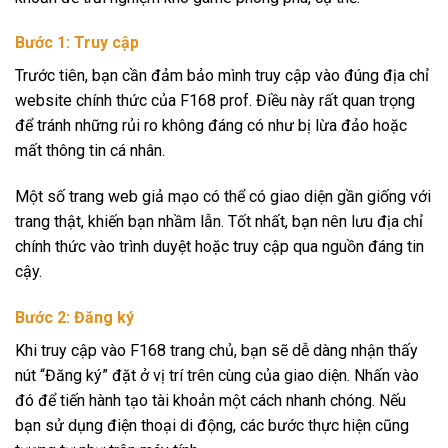
Bước 1: Truy cập
Trước tiên, bạn cần đảm bảo mình truy cập vào đúng địa chỉ
website chính thức của F168 prof. Điều này rất quan trọng
để tránh những rủi ro không đáng có như bị lừa đảo hoặc
mất thông tin cá nhân.
Một số trang web giả mạo có thể có giao diện gần giống với
trang thật, khiến bạn nhầm lẫn. Tốt nhất, bạn nên lưu địa chỉ
chính thức vào trình duyệt hoặc truy cập qua nguồn đáng tin
cậy.
Bước 2: Đăng ký
Khi truy cập vào F168 trang chủ, bạn sẽ dễ dàng nhận thấy
nút “Đăng ký” đặt ở vị trí trên cùng của giao diện. Nhấn vào
đó để tiến hành tạo tài khoản một cách nhanh chóng. Nếu
bạn sử dụng điện thoại di động, các bước thực hiện cũng