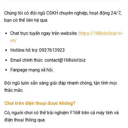
Chúng tôi có đội ngũ CSKH chuyên nghiệp, hoạt động 24/7,
bạn có thể liên hệ qua:
Chat trực tuyến ngay trên website:
https://168slot.biz/vi-
vn/
Hotline hỗ trợ: 0937613923
Email chính thức:
contact@168slot.biz
Fanpage mạng xã hội.
Đội ngũ luôn sẵn sàng giải đáp nhanh chóng, tận tình mọi
thắc mắc.
Chơi trên điện thoại được không?
Có, người chơi có thể trải nghiệm F168 trên cả máy tính và
điện thoại thông qua: