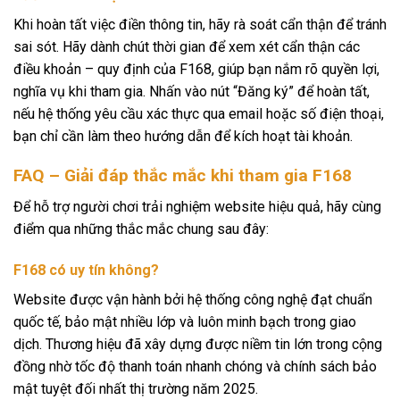
Khi hoàn tất việc điền thông tin, hãy rà soát cẩn thận để tránh
sai sót. Hãy dành chút thời gian để xem xét cẩn thận các
điều khoản – quy định của F168, giúp bạn nắm rõ quyền lợi,
nghĩa vụ khi tham gia. Nhấn vào nút “Đăng ký” để hoàn tất,
nếu hệ thống yêu cầu xác thực qua email hoặc số điện thoại,
bạn chỉ cần làm theo hướng dẫn để kích hoạt tài khoản.
FAQ – Giải đáp thắc mắc khi tham gia F168
Để hỗ trợ người chơi trải nghiệm website hiệu quả, hãy cùng
điểm qua những thắc mắc chung sau đây:
F168 có uy tín không?
Website được vận hành bởi hệ thống công nghệ đạt chuẩn
quốc tế, bảo mật nhiều lớp và luôn minh bạch trong giao
dịch. Thương hiệu đã xây dựng được niềm tin lớn trong cộng
đồng nhờ tốc độ thanh toán nhanh chóng và chính sách bảo
mật tuyệt đối nhất thị trường năm 2025.