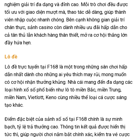
nghiệm giải trí đa dạng và đỉnh cao. Mỗi trò chơi đều được
tối ưu với giao diện mượt mà, thao tác dễ dàng, giúp thành
viên nhập cuộc nhanh chóng. Bên cạnh không gian giải trí
chân thực, sảnh casino còn dành nhiều ưu đãi hấp dẫn cho
cả tân thủ lẫn khách hàng thân thiết, mở ra cơ hội thắng lớn
đầy hứa hẹn.
Lô đề
Lô đề trực tuyến tại F168 là một trong những sân chơi hấp
dẫn nhất dành cho những ai yêu thích may rủi, mong muốn
có cơ hội nhận thưởng khủng. Nhà cái mang đến đa dạng các
loại hình xổ số phổ biến như lô tô miền Bắc, miền Trung,
miền Nam, Vietlott, Keno cùng nhiều thể loại cá cược sáng
tạo khác.
Điểm đặc biệt của sảnh xổ số tại F168 chính là sự minh
bạch, tỷ lệ trả thưởng cao. Thông tin kết quả được hiển thị
tức thì, giúp người chơi nắm bắt chính xác, kiểm tra vé cược