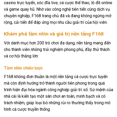
casino trực tuyến, xóc đĩa live, cá cược thể thao, lô đề online
và game quay hũ. Nhờ vào công nghệ tiên tiến cùng dịch vụ
chuyên nghiệp, F168 trang chủ đã và đang không ngừng mở
rộng, cải tiến để đáp ứng mọi nhu cầu giải trí của hội viên.
Khám phá tầm nhìn và giá trị nền tảng F168
Với danh mục hơn 200 trò chơi đa dạng, nền tảng mang đến
cho thành viên những trải nghiệm phong phú, đầy thử thách
và cơ hội thắng lớn:
Tầm nhìn chiến lược
F168 không đơn thuần là một nền tảng cá cược trực tuyến
mà còn định hướng trở thành người tiên phong trong quá
trình hiện đại hóa ngành công nghiệp giải trí số. Sứ mệnh của
nhà cái là kiến tạo một sân chơi an toàn, minh bạch và có
trách nhiệm, giúp loại bỏ những rủi ro thường thấy trong mô
hình cá cược truyền thống.