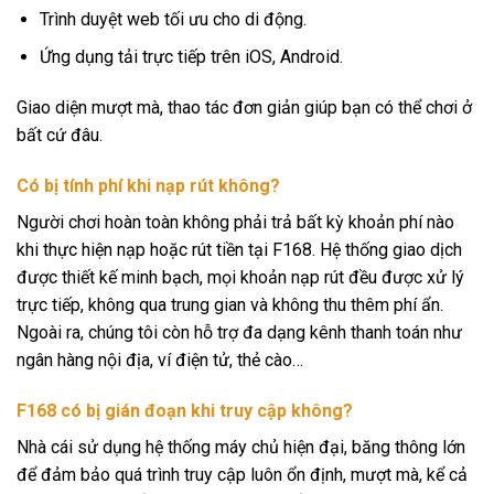
Trình duyệt web tối ưu cho di động.
Ứng dụng tải trực tiếp trên iOS, Android.
Giao diện mượt mà, thao tác đơn giản giúp bạn có thể chơi ở
bất cứ đâu.
Có bị tính phí khi nạp rút không?
Người chơi hoàn toàn không phải trả bất kỳ khoản phí nào
khi thực hiện nạp hoặc rút tiền tại F168. Hệ thống giao dịch
được thiết kế minh bạch, mọi khoản nạp rút đều được xử lý
trực tiếp, không qua trung gian và không thu thêm phí ẩn.
Ngoài ra, chúng tôi còn hỗ trợ đa dạng kênh thanh toán như
ngân hàng nội địa, ví điện tử, thẻ cào…
F168 có bị gián đoạn khi truy cập không?
Nhà cái sử dụng hệ thống máy chủ hiện đại, băng thông lớn
để đảm bảo quá trình truy cập luôn ổn định, mượt mà, kể cả