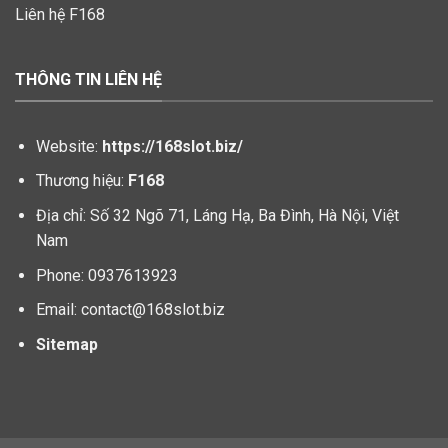
Liên hệ F168
THÔNG TIN LIÊN HỆ
Website:
https://168slot.biz/
Thương hiệu:
F168
Địa chỉ: Số 32 Ngõ 71, Láng Hạ, Ba Đình, Hà Nội, Việt
Nam
Phone: 0937613923
Email:
contact@168slot.biz
Sitemap