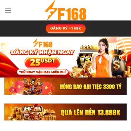
Bỏ
qua
nội
dung
ĐĂNG KÝ +168K