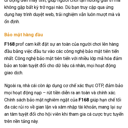
di động đến máy tính, giúp người chơi tận hưởng giải trí mà
không gặp bất kỳ trở ngại nào. Dù bạn truy cập qua ứng
dụng hay trình duyệt web, trải nghiệm vẫn luôn mượt mà và
ổn định.
Bảo mật hàng đầu
F168
prof cam kết đặt sự an toàn của người chơi lên hàng
đầu bằng việc đầu tư vào các công nghệ bảo mật tiên tiến
nhất. Công nghệ bảo mật tiên tiến với nhiều lớp mã hóa đảm
bảo an toàn tuyệt đối cho dữ liệu cá nhân, mọi hoạt động
giao dịch.
Ngoài ra, nhà cái còn áp dụng cơ chế xác thực OTP, đảm bảo
mọi hoạt động nạp – rút tiền diễn ra an toàn và chính xác.
Chính sách bảo mật nghiêm ngặt của
F168
giúp hạn chế tối
đa các rủi ro về gian lận và xâm nhập tài khoản, mang lại sự
an tâm tuyệt đối cho hội viên khi tham gia cá cược trực tuyến
trên nền tảng này.