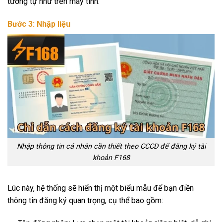
tương tự như trên máy tính.
Bước 3: Nhập liệu
Nhập thông tin cá nhân cần thiết theo CCCD để đăng ký tài
khoản F168
Lúc này, hệ thống sẽ hiển thị một biểu mẫu để bạn điền
thông tin đăng ký quan trọng, cụ thể bao gồm: