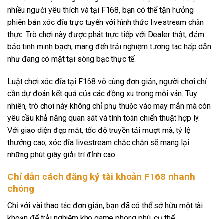
nhiều người yêu thích và tại F168, bạn có thể tận hưởng
phiên bản xóc đĩa trực tuyến với hình thức livestream chân
thực. Trò chơi này được phát trực tiếp với Dealer thật, đảm
bảo tính minh bạch, mang đến trải nghiệm tương tác hấp dẫn
như đang có mặt tại sòng bạc thực tế.
Luật chơi xóc đĩa tại F168 vô cùng đơn giản, người chơi chỉ
cần dự đoán kết quả của các đồng xu trong mỗi ván. Tuy
nhiên, trò chơi này không chỉ phụ thuộc vào may mắn mà còn
yêu cầu khả năng quan sát và tính toán chiến thuật hợp lý.
Với giao diện đẹp mắt, tốc độ truyền tải mượt mà, tỷ lệ
thưởng cao, xóc đĩa livestream chắc chắn sẽ mang lại
những phút giây giải trí đỉnh cao.
Chỉ dẫn cách đăng ký tài khoản F168 nhanh
chóng
Chỉ với vài thao tác đơn giản, bạn đã có thể sở hữu một tài
khoản để trải nghiệm kho game phong phú, cụ thể: