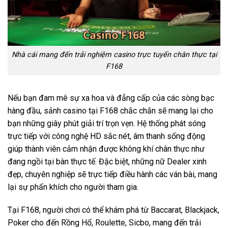
Nhà cái mang đến trải nghiệm casino trực tuyến chân thực tại
F168
Nếu bạn đam mê sự xa hoa và đẳng cấp của các sòng bạc
hàng đầu, sảnh casino tại F168 chắc chắn sẽ mang lại cho
bạn những giây phút giải trí trọn vẹn. Hệ thống phát sóng
trực tiếp với công nghệ HD sắc nét, âm thanh sống động
giúp thành viên cảm nhận được không khí chân thực như
đang ngồi tại bàn thực tế. Đặc biệt, những nữ Dealer xinh
đẹp, chuyên nghiệp sẽ trực tiếp điều hành các ván bài, mang
lại sự phấn khích cho người tham gia.
Tại F168, người chơi có thể khám phá từ Baccarat, Blackjack,
Poker cho đến Rồng Hổ, Roulette, Sicbo, mang đến trải