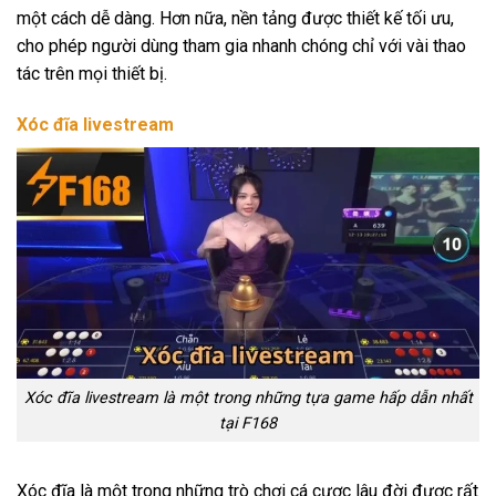
một cách dễ dàng. Hơn nữa, nền tảng được thiết kế tối ưu,
cho phép người dùng tham gia nhanh chóng chỉ với vài thao
tác trên mọi thiết bị.
Xóc đĩa livestream
Xóc đĩa livestream là một trong những tựa game hấp dẫn nhất
tại F168
Xóc đĩa là một trong những trò chơi cá cược lâu đời được rất