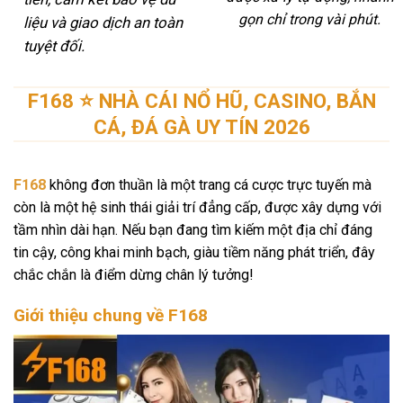
gọn chỉ trong vài phút.
liệu và giao dịch an toàn
tuyệt đối.
F168 ⭐️ NHÀ CÁI NỔ HŨ, CASINO, BẮN
CÁ, ĐÁ GÀ UY TÍN 2026
F168
không đơn thuần là một trang cá cược trực tuyến mà
còn là một hệ sinh thái giải trí đẳng cấp, được xây dựng với
tầm nhìn dài hạn. Nếu bạn đang tìm kiếm một địa chỉ đáng
tin cậy, công khai minh bạch, giàu tiềm năng phát triển, đây
chắc chắn là điểm dừng chân lý tưởng!
Giới thiệu chung về F168