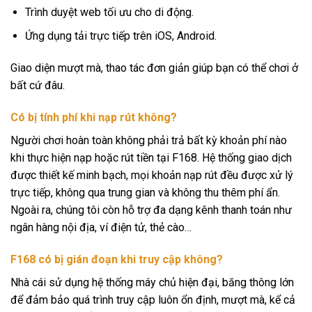
Trình duyệt web tối ưu cho di động.
Ứng dụng tải trực tiếp trên iOS, Android.
Giao diện mượt mà, thao tác đơn giản giúp bạn có thể chơi ở
bất cứ đâu.
Có bị tính phí khi nạp rút không?
Người chơi hoàn toàn không phải trả bất kỳ khoản phí nào
khi thực hiện nạp hoặc rút tiền tại F168. Hệ thống giao dịch
được thiết kế minh bạch, mọi khoản nạp rút đều được xử lý
trực tiếp, không qua trung gian và không thu thêm phí ẩn.
Ngoài ra, chúng tôi còn hỗ trợ đa dạng kênh thanh toán như
ngân hàng nội địa, ví điện tử, thẻ cào…
F168 có bị gián đoạn khi truy cập không?
Nhà cái sử dụng hệ thống máy chủ hiện đại, băng thông lớn
để đảm bảo quá trình truy cập luôn ổn định, mượt mà, kể cả