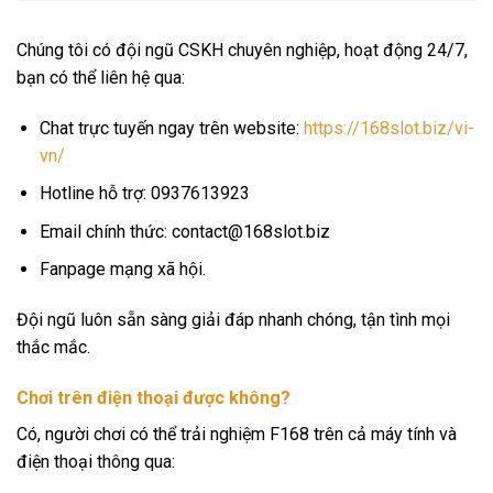
Chúng tôi có đội ngũ CSKH chuyên nghiệp, hoạt động 24/7,
bạn có thể liên hệ qua:
Chat trực tuyến ngay trên website:
https://168slot.biz/vi-
vn/
Hotline hỗ trợ: 0937613923
Email chính thức:
contact@168slot.biz
Fanpage mạng xã hội.
Đội ngũ luôn sẵn sàng giải đáp nhanh chóng, tận tình mọi
thắc mắc.
Chơi trên điện thoại được không?
Có, người chơi có thể trải nghiệm F168 trên cả máy tính và
điện thoại thông qua: