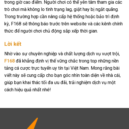
trong giờ cao điểm. Người chơi có thể yên tâm tham gia các
trò chơi mà không lo tình trạng lag, giật hay bị ngắt quãng.
Trong trường hợp cần nâng cấp hệ thống hoặc bảo trì định
kỳ, F168 sẽ thông báo trước trên website và các kênh chính
thức để người chơi chủ động sắp xếp thời gian.
Lời kết
Nhờ vào sự chuyên nghiệp và chất lượng dịch vụ vượt trội,
F168
đã khẳng định vị thế vững chắc trong top những nền
tảng cá cược trực tuyến uy tín tại Việt Nam. Mong rằng bài
viết này sẽ cung cấp cho bạn góc nhìn toàn diện về nhà cái,
giúp bạn khai thác tối đa ưu đãi, trải nghiệm dịch vụ một
cách hiệu quả nhất nhé!