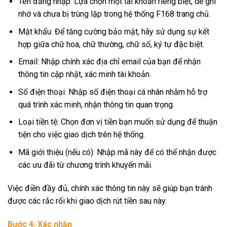
Tên đăng nhập: Lựa chọn một tài khoản riêng biệt, dễ ghi
nhớ và chưa bị trùng lặp trong hệ thống F168 trang chủ.
Mật khẩu: Để tăng cường bảo mật, hãy sử dụng sự kết
hợp giữa chữ hoa, chữ thường, chữ số, ký tự đặc biệt.
Email: Nhập chính xác địa chỉ email của bạn để nhận
thông tin cập nhật, xác minh tài khoản.
Số điện thoại: Nhập số điện thoại cá nhân nhằm hỗ trợ
quá trình xác minh, nhận thông tin quan trọng.
Loại tiền tệ: Chọn đơn vị tiền bạn muốn sử dụng để thuận
tiện cho việc giao dịch trên hệ thống.
Mã giới thiệu (nếu có): Nhập mã này để có thể nhận được
các ưu đãi từ chương trình khuyến mãi.
Việc điền đầy đủ, chính xác thông tin này sẽ giúp bạn tránh
được các rắc rối khi giao dịch rút tiền sau này.
Bước 4: Xác nhận