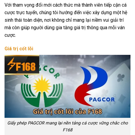
Với tham vọng đổi mới cách thức mà thành viên tiếp cận cá
cược trực tuyến, chúng tôi hướng đến việc xây dựng một hệ
sinh thái toàn diện, nơi không chỉ mang lại niềm vui giải trí
mà còn giúp người dùng gia tăng giá trị thông qua mỗi ván
cược.
Giá trị cốt lõi
Giấy phép PAGCOR mang lại nền tảng cá cược vững chắc cho
F168