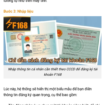
tương tự như trên máy tính.
Bước 3: Nhập liệu
Nhập thông tin cá nhân cần thiết theo CCCD để đăng ký tài
khoản F168
Lúc này, hệ thống sẽ hiển thị một biểu mẫu để bạn điền
thông tin đăng ký quan trọng, cụ thể bao gồm: