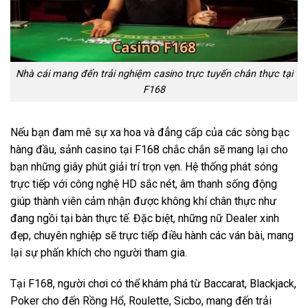
Nhà cái mang đến trải nghiệm casino trực tuyến chân thực tại
F168
Nếu bạn đam mê sự xa hoa và đẳng cấp của các sòng bạc
hàng đầu, sảnh casino tại F168 chắc chắn sẽ mang lại cho
bạn những giây phút giải trí trọn vẹn. Hệ thống phát sóng
trực tiếp với công nghệ HD sắc nét, âm thanh sống động
giúp thành viên cảm nhận được không khí chân thực như
đang ngồi tại bàn thực tế. Đặc biệt, những nữ Dealer xinh
đẹp, chuyên nghiệp sẽ trực tiếp điều hành các ván bài, mang
lại sự phấn khích cho người tham gia.
Tại F168, người chơi có thể khám phá từ Baccarat, Blackjack,
Poker cho đến Rồng Hổ, Roulette, Sicbo, mang đến trải