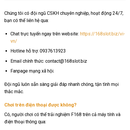
Chúng tôi có đội ngũ CSKH chuyên nghiệp, hoạt động 24/7,
bạn có thể liên hệ qua:
Chat trực tuyến ngay trên website:
https://168slot.biz/vi-
vn/
Hotline hỗ trợ: 0937613923
Email chính thức:
contact@168slot.biz
Fanpage mạng xã hội.
Đội ngũ luôn sẵn sàng giải đáp nhanh chóng, tận tình mọi
thắc mắc.
Chơi trên điện thoại được không?
Có, người chơi có thể trải nghiệm F168 trên cả máy tính và
điện thoại thông qua: