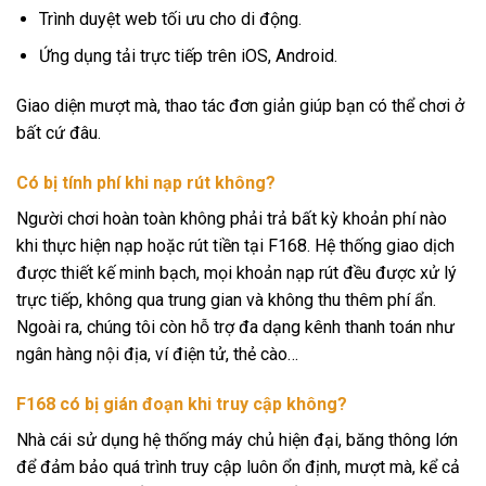
Trình duyệt web tối ưu cho di động.
Ứng dụng tải trực tiếp trên iOS, Android.
Giao diện mượt mà, thao tác đơn giản giúp bạn có thể chơi ở
bất cứ đâu.
Có bị tính phí khi nạp rút không?
Người chơi hoàn toàn không phải trả bất kỳ khoản phí nào
khi thực hiện nạp hoặc rút tiền tại F168. Hệ thống giao dịch
được thiết kế minh bạch, mọi khoản nạp rút đều được xử lý
trực tiếp, không qua trung gian và không thu thêm phí ẩn.
Ngoài ra, chúng tôi còn hỗ trợ đa dạng kênh thanh toán như
ngân hàng nội địa, ví điện tử, thẻ cào…
F168 có bị gián đoạn khi truy cập không?
Nhà cái sử dụng hệ thống máy chủ hiện đại, băng thông lớn
để đảm bảo quá trình truy cập luôn ổn định, mượt mà, kể cả