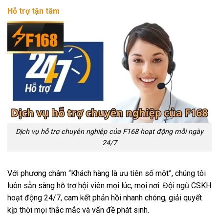
Hỗ trợ tận tâm
Dịch vụ hỗ trợ chuyên nghiệp của F168 hoạt động mỗi ngày
24/7
Với phương châm “Khách hàng là ưu tiên số một”, chúng tôi
luôn sẵn sàng hỗ trợ hội viên mọi lúc, mọi nơi. Đội ngũ CSKH
hoạt động 24/7, cam kết phản hồi nhanh chóng, giải quyết
kịp thời mọi thắc mắc và vấn đề phát sinh.