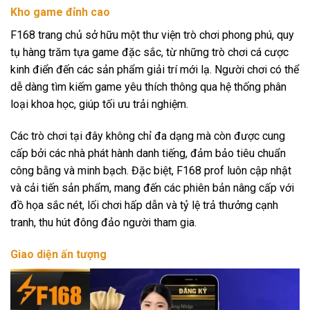
Kho game đỉnh cao
F168 trang chủ sở hữu một thư viện trò chơi phong phú, quy
tụ hàng trăm tựa game đặc sắc, từ những trò chơi cá cược
kinh điển đến các sản phẩm giải trí mới lạ. Người chơi có thể
dễ dàng tìm kiếm game yêu thích thông qua hệ thống phân
loại khoa học, giúp tối ưu trải nghiệm.
Các trò chơi tại đây không chỉ đa dạng mà còn được cung
cấp bởi các nhà phát hành danh tiếng, đảm bảo tiêu chuẩn
công bằng và minh bạch. Đặc biệt, F168 prof luôn cập nhật
và cải tiến sản phẩm, mang đến các phiên bản nâng cấp với
đồ họa sắc nét, lối chơi hấp dẫn và tỷ lệ trả thưởng cạnh
tranh, thu hút đông đảo người tham gia.
Giao diện ấn tượng