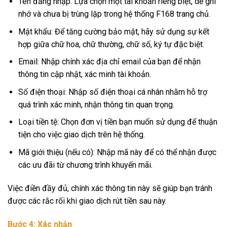
Tên đăng nhập: Lựa chọn một tài khoản riêng biệt, dễ ghi
nhớ và chưa bị trùng lặp trong hệ thống F168 trang chủ.
Mật khẩu: Để tăng cường bảo mật, hãy sử dụng sự kết
hợp giữa chữ hoa, chữ thường, chữ số, ký tự đặc biệt.
Email: Nhập chính xác địa chỉ email của bạn để nhận
thông tin cập nhật, xác minh tài khoản.
Số điện thoại: Nhập số điện thoại cá nhân nhằm hỗ trợ
quá trình xác minh, nhận thông tin quan trọng.
Loại tiền tệ: Chọn đơn vị tiền bạn muốn sử dụng để thuận
tiện cho việc giao dịch trên hệ thống.
Mã giới thiệu (nếu có): Nhập mã này để có thể nhận được
các ưu đãi từ chương trình khuyến mãi.
Việc điền đầy đủ, chính xác thông tin này sẽ giúp bạn tránh
được các rắc rối khi giao dịch rút tiền sau này.
Bước 4: Xác nhận