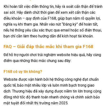
Khi hoàn tất việc điền thông tin, hãy rà soát cẩn thận để tránh
sai sót. Hãy dành chút thời gian để xem xét cẩn thận các
điều khoản – quy định của F168, giúp bạn nắm rõ quyền lợi,
nghĩa vụ khi tham gia. Nhấn vào nút “Đăng ký” để hoàn tất,
nếu hệ thống yêu cầu xác thực qua email hoặc số điện thoại,
bạn chỉ cần làm theo hướng dẫn để kích hoạt tài khoản.
FAQ – Giải đáp thắc mắc khi tham gia F168
Để hỗ trợ người chơi trải nghiệm website hiệu quả, hãy cùng
điểm qua những thắc mắc chung sau đây:
F168 có uy tín không?
Website được vận hành bởi hệ thống công nghệ đạt chuẩn
quốc tế, bảo mật nhiều lớp và luôn minh bạch trong giao
dịch. Thương hiệu đã xây dựng được niềm tin lớn trong cộng
đồng nhờ tốc độ thanh toán nhanh chóng và chính sách bảo
mật tuyệt đối nhất thị trường năm 2025.