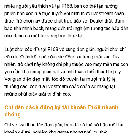
nhiều người yêu thích và tại F168, bạn có thể tận hưởng
phiên bản xóc đĩa trực tuyến với hình thức livestream chân
thực. Trò chơi này được phát trực tiếp với Dealer thật, đảm
bảo tính minh bạch, mang đến trải nghiệm tương tác hấp dẫn
như đang có mặt tại sòng bạc thực tế.
Luật chơi xóc đĩa tại F168 vô cùng đơn giản, người chơi chỉ
cần dự đoán kết quả của các đồng xu trong mỗi ván. Tuy
nhiên, trò chơi này không chỉ phụ thuộc vào may mắn mà còn
yêu cầu khả năng quan sát và tính toán chiến thuật hợp lý.
Với giao diện đẹp mắt, tốc độ truyền tải mượt mà, tỷ lệ
thưởng cao, xóc đĩa livestream chắc chắn sẽ mang lại
những phút giây giải trí đỉnh cao.
Chỉ dẫn cách đăng ký tài khoản F168 nhanh
chóng
Chỉ với vài thao tác đơn giản, bạn đã có thể sở hữu một tài
khoản để trải nghiệm kho game phong phú, cụ thể: