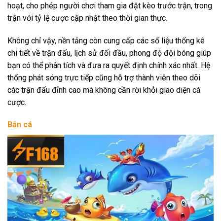
hoạt, cho phép người chơi tham gia đặt kèo trước trận, trong
trận với tỷ lệ cược cập nhật theo thời gian thực.
Không chỉ vậy, nền tảng còn cung cấp các số liệu thống kê
chi tiết về trận đấu, lịch sử đối đầu, phong độ đội bóng giúp
bạn có thể phân tích và đưa ra quyết định chính xác nhất. Hệ
thống phát sóng trực tiếp cũng hỗ trợ thành viên theo dõi
các trận đấu đỉnh cao mà không cần rời khỏi giao diện cá
cược.
Bắn cá