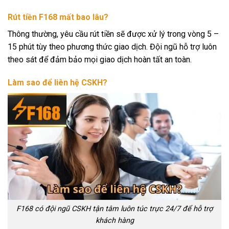
Rút tiền F168 mất bao lâu?
Thông thường, yêu cầu rút tiền sẽ được xử lý trong vòng 5 –
15 phút tùy theo phương thức giao dịch. Đội ngũ hỗ trợ luôn
theo sát để đảm bảo mọi giao dịch hoàn tất an toàn.
Làm sao để liên hệ CSKH?
F168 có đội ngũ CSKH tận tâm luôn túc trực 24/7 để hỗ trợ
khách hàng