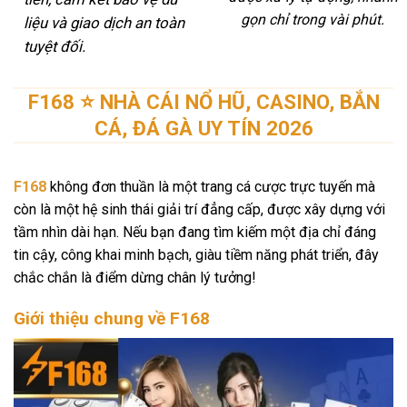
gọn chỉ trong vài phút.
liệu và giao dịch an toàn
tuyệt đối.
F168 ⭐️ NHÀ CÁI NỔ HŨ, CASINO, BẮN
CÁ, ĐÁ GÀ UY TÍN 2026
F168
không đơn thuần là một trang cá cược trực tuyến mà
còn là một hệ sinh thái giải trí đẳng cấp, được xây dựng với
tầm nhìn dài hạn. Nếu bạn đang tìm kiếm một địa chỉ đáng
tin cậy, công khai minh bạch, giàu tiềm năng phát triển, đây
chắc chắn là điểm dừng chân lý tưởng!
Giới thiệu chung về F168