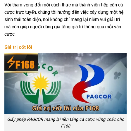
Với tham vọng đổi mới cách thức mà thành viên tiếp cận cá
cược trực tuyến, chúng tôi hướng đến việc xây dựng một hệ
sinh thái toàn diện, nơi không chỉ mang lại niềm vui giải trí
mà còn giúp người dùng gia tăng giá trị thông qua mỗi ván
cược.
Giá trị cốt lõi
Giấy phép PAGCOR mang lại nền tảng cá cược vững chắc cho
F168