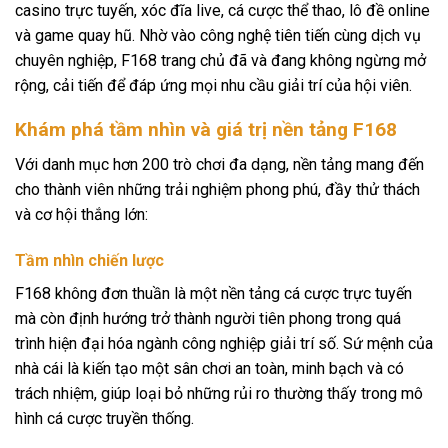
casino trực tuyến, xóc đĩa live, cá cược thể thao, lô đề online
và game quay hũ. Nhờ vào công nghệ tiên tiến cùng dịch vụ
chuyên nghiệp, F168 trang chủ đã và đang không ngừng mở
rộng, cải tiến để đáp ứng mọi nhu cầu giải trí của hội viên.
Khám phá tầm nhìn và giá trị nền tảng F168
Với danh mục hơn 200 trò chơi đa dạng, nền tảng mang đến
cho thành viên những trải nghiệm phong phú, đầy thử thách
và cơ hội thắng lớn:
Tầm nhìn chiến lược
F168 không đơn thuần là một nền tảng cá cược trực tuyến
mà còn định hướng trở thành người tiên phong trong quá
trình hiện đại hóa ngành công nghiệp giải trí số. Sứ mệnh của
nhà cái là kiến tạo một sân chơi an toàn, minh bạch và có
trách nhiệm, giúp loại bỏ những rủi ro thường thấy trong mô
hình cá cược truyền thống.