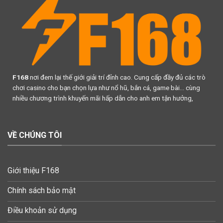
F168
nơi đem lại thế giới giải trí đỉnh cao. Cung cấp đầy đủ các trò
chơi casino cho bạn chọn lựa như nổ hũ, bắn cá, game bài... cùng
nhiều chương trình khuyến mãi hấp dẫn cho anh em tận hưởng,
VỀ CHÚNG TÔI
Giới thiệu F168
Chính sách bảo mật
Điều khoản sử dụng