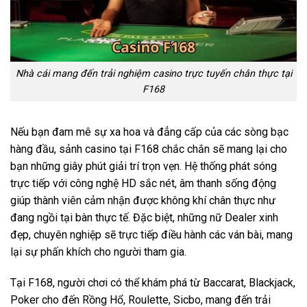
Nhà cái mang đến trải nghiệm casino trực tuyến chân thực tại
F168
Nếu bạn đam mê sự xa hoa và đẳng cấp của các sòng bạc
hàng đầu, sảnh casino tại F168 chắc chắn sẽ mang lại cho
bạn những giây phút giải trí trọn vẹn. Hệ thống phát sóng
trực tiếp với công nghệ HD sắc nét, âm thanh sống động
giúp thành viên cảm nhận được không khí chân thực như
đang ngồi tại bàn thực tế. Đặc biệt, những nữ Dealer xinh
đẹp, chuyên nghiệp sẽ trực tiếp điều hành các ván bài, mang
lại sự phấn khích cho người tham gia.
Tại F168, người chơi có thể khám phá từ Baccarat, Blackjack,
Poker cho đến Rồng Hổ, Roulette, Sicbo, mang đến trải