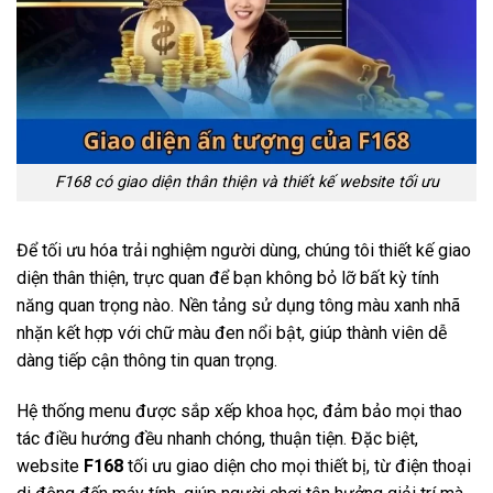
F168 có giao diện thân thiện và thiết kế website tối ưu
Để tối ưu hóa trải nghiệm người dùng, chúng tôi thiết kế giao
diện thân thiện, trực quan để bạn không bỏ lỡ bất kỳ tính
năng quan trọng nào. Nền tảng sử dụng tông màu xanh nhã
nhặn kết hợp với chữ màu đen nổi bật, giúp thành viên dễ
dàng tiếp cận thông tin quan trọng.
Hệ thống menu được sắp xếp khoa học, đảm bảo mọi thao
tác điều hướng đều nhanh chóng, thuận tiện. Đặc biệt,
website
F168
tối ưu giao diện cho mọi thiết bị, từ điện thoại