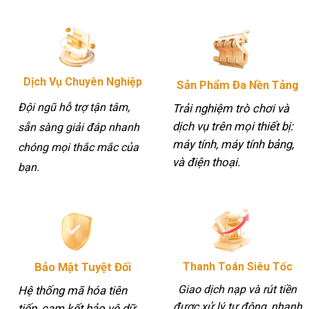
Dịch Vụ Chuyên Nghiệp
Sản Phẩm Đa Nền Tảng
Đội ngũ hỗ trợ tận tâm,
Trải nghiệm trò chơi và
dịch vụ trên mọi thiết bị:
sẵn sàng giải đáp nhanh
máy tính, máy tính bảng,
chóng mọi thắc mắc của
và điện thoại.
bạn.
Bảo Mật Tuyệt Đối
Thanh Toán Siêu Tốc
Giao dịch nạp và rút tiền
Hệ thống mã hóa tiên
được xử lý tự động, nhanh
tiến, cam kết bảo vệ dữ