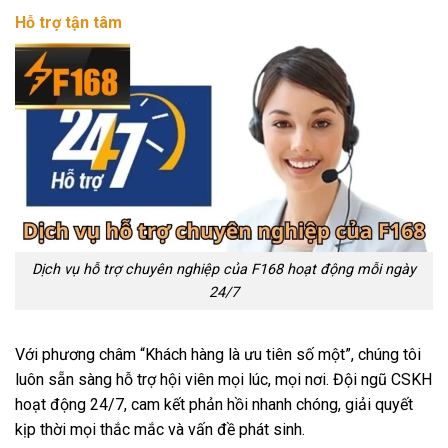
Hỗ trợ tận tâm
Dịch vụ hỗ trợ chuyên nghiệp của F168 hoạt động mỗi ngày
24/7
Với phương châm “Khách hàng là ưu tiên số một”, chúng tôi
luôn sẵn sàng hỗ trợ hội viên mọi lúc, mọi nơi. Đội ngũ CSKH
hoạt động 24/7, cam kết phản hồi nhanh chóng, giải quyết
kịp thời mọi thắc mắc và vấn đề phát sinh.