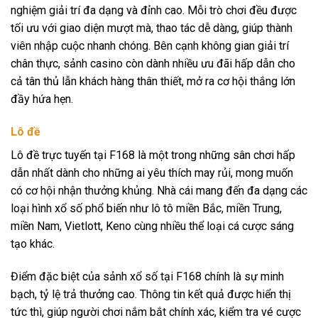
nghiệm giải trí đa dạng và đỉnh cao. Mỗi trò chơi đều được
tối ưu với giao diện mượt mà, thao tác dễ dàng, giúp thành
viên nhập cuộc nhanh chóng. Bên cạnh không gian giải trí
chân thực, sảnh casino còn dành nhiều ưu đãi hấp dẫn cho
cả tân thủ lẫn khách hàng thân thiết, mở ra cơ hội thắng lớn
đầy hứa hẹn.
Lô đề
Lô đề trực tuyến tại F168 là một trong những sân chơi hấp
dẫn nhất dành cho những ai yêu thích may rủi, mong muốn
có cơ hội nhận thưởng khủng. Nhà cái mang đến đa dạng các
loại hình xổ số phổ biến như lô tô miền Bắc, miền Trung,
miền Nam, Vietlott, Keno cùng nhiều thể loại cá cược sáng
tạo khác.
Điểm đặc biệt của sảnh xổ số tại F168 chính là sự minh
bạch, tỷ lệ trả thưởng cao. Thông tin kết quả được hiển thị
tức thì, giúp người chơi nắm bắt chính xác, kiểm tra vé cược