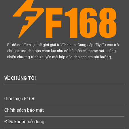
F168
nơi đem lại thế giới giải trí đỉnh cao. Cung cấp đầy đủ các trò
chơi casino cho bạn chọn lựa như nổ hũ, bắn cá, game bài... cùng
nhiều chương trình khuyến mãi hấp dẫn cho anh em tận hưởng,
VỀ CHÚNG TÔI
Giới thiệu F168
Chính sách bảo mật
Điều khoản sử dụng