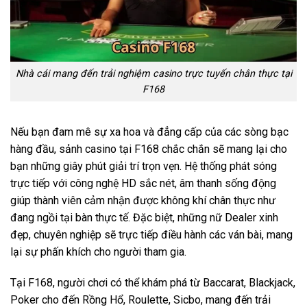
Nhà cái mang đến trải nghiệm casino trực tuyến chân thực tại
F168
Nếu bạn đam mê sự xa hoa và đẳng cấp của các sòng bạc
hàng đầu, sảnh casino tại F168 chắc chắn sẽ mang lại cho
bạn những giây phút giải trí trọn vẹn. Hệ thống phát sóng
trực tiếp với công nghệ HD sắc nét, âm thanh sống động
giúp thành viên cảm nhận được không khí chân thực như
đang ngồi tại bàn thực tế. Đặc biệt, những nữ Dealer xinh
đẹp, chuyên nghiệp sẽ trực tiếp điều hành các ván bài, mang
lại sự phấn khích cho người tham gia.
Tại F168, người chơi có thể khám phá từ Baccarat, Blackjack,
Poker cho đến Rồng Hổ, Roulette, Sicbo, mang đến trải