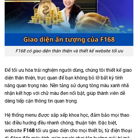
F168 có giao diện thân thiện và thiết kế website tối ưu
Để tối ưu hóa trải nghiệm người dùng, chúng tôi thiết kế giao
diện thân thiện, trực quan để bạn không bỏ lỡ bất kỳ tính
năng quan trọng nào. Nền tảng sử dụng tông màu xanh nhã
nhặn kết hợp với chữ màu đen nổi bật, giúp thành viên dễ
dàng tiếp cận thông tin quan trọng.
Hệ thống menu được sắp xếp khoa học, đảm bảo mọi thao
tác điều hướng đều nhanh chóng, thuận tiện. Đặc biệt,
website
F168
tối ưu giao diện cho mọi thiết bị, từ điện thoại