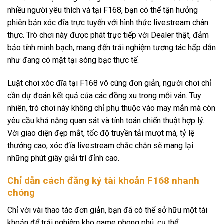
nhiều người yêu thích và tại F168, bạn có thể tận hưởng
phiên bản xóc đĩa trực tuyến với hình thức livestream chân
thực. Trò chơi này được phát trực tiếp với Dealer thật, đảm
bảo tính minh bạch, mang đến trải nghiệm tương tác hấp dẫn
như đang có mặt tại sòng bạc thực tế.
Luật chơi xóc đĩa tại F168 vô cùng đơn giản, người chơi chỉ
cần dự đoán kết quả của các đồng xu trong mỗi ván. Tuy
nhiên, trò chơi này không chỉ phụ thuộc vào may mắn mà còn
yêu cầu khả năng quan sát và tính toán chiến thuật hợp lý.
Với giao diện đẹp mắt, tốc độ truyền tải mượt mà, tỷ lệ
thưởng cao, xóc đĩa livestream chắc chắn sẽ mang lại
những phút giây giải trí đỉnh cao.
Chỉ dẫn cách đăng ký tài khoản F168 nhanh
chóng
Chỉ với vài thao tác đơn giản, bạn đã có thể sở hữu một tài
khoản để trải nghiệm kho game phong phú, cụ thể: