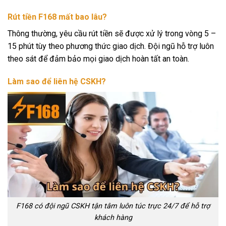
Rút tiền F168 mất bao lâu?
Thông thường, yêu cầu rút tiền sẽ được xử lý trong vòng 5 –
15 phút tùy theo phương thức giao dịch. Đội ngũ hỗ trợ luôn
theo sát để đảm bảo mọi giao dịch hoàn tất an toàn.
Làm sao để liên hệ CSKH?
F168 có đội ngũ CSKH tận tâm luôn túc trực 24/7 để hỗ trợ
khách hàng