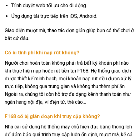
Trình duyệt web tối ưu cho di động.
Ứng dụng tải trực tiếp trên iOS, Android.
Giao diện mượt mà, thao tác đơn giản giúp bạn có thể chơi ở
bất cứ đâu.
Có bị tính phí khi nạp rút không?
Người chơi hoàn toàn không phải trả bất kỳ khoản phí nào
khi thực hiện nạp hoặc rút tiền tại F168. Hệ thống giao dịch
được thiết kế minh bạch, mọi khoản nạp rút đều được xử lý
trực tiếp, không qua trung gian và không thu thêm phí ẩn.
Ngoài ra, chúng tôi còn hỗ trợ đa dạng kênh thanh toán như
ngân hàng nội địa, ví điện tử, thẻ cào…
F168 có bị gián đoạn khi truy cập không?
Nhà cái sử dụng hệ thống máy chủ hiện đại, băng thông lớn
để đảm bảo quá trình truy cập luôn ổn định, mượt mà, kể cả