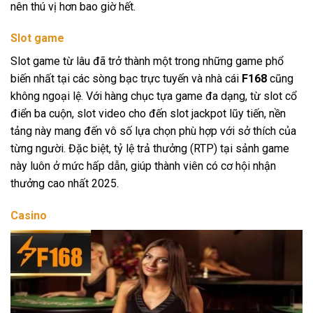
nên thú vị hơn bao giờ hết.
Slot game
Slot game từ lâu đã trở thành một trong những game phổ
biến nhất tại các sòng bạc trực tuyến và nhà cái
F168
cũng
không ngoại lệ. Với hàng chục tựa game đa dạng, từ slot cổ
điển ba cuộn, slot video cho đến slot jackpot lũy tiến, nền
tảng này mang đến vô số lựa chọn phù hợp với sở thích của
từng người. Đặc biệt, tỷ lệ trả thưởng (RTP) tại sảnh game
này luôn ở mức hấp dẫn, giúp thành viên có cơ hội nhận
thưởng cao nhất 2025.
Casino