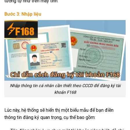
tương tự như trên máy tính.
Bước 3: Nhập liệu
Nhập thông tin cá nhân cần thiết theo CCCD để đăng ký tài
khoản F168
Lúc này, hệ thống sẽ hiển thị một biểu mẫu để bạn điền
thông tin đăng ký quan trọng, cụ thể bao gồm: