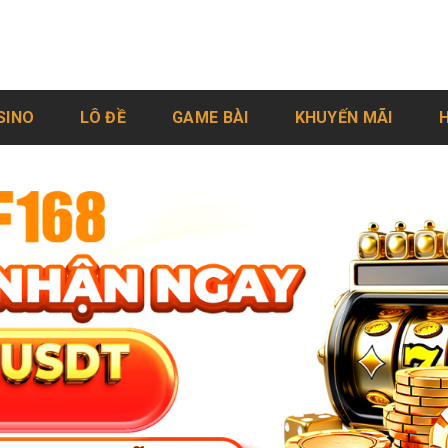
SINO
LÔ ĐỀ
GAME BÀI
KHUYẾN MÃI