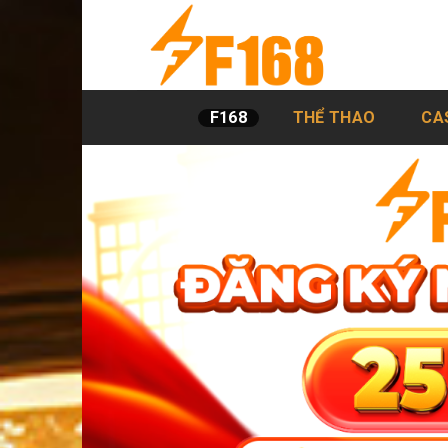
Bỏ
qua
nội
dung
F168
THỂ THAO
CA