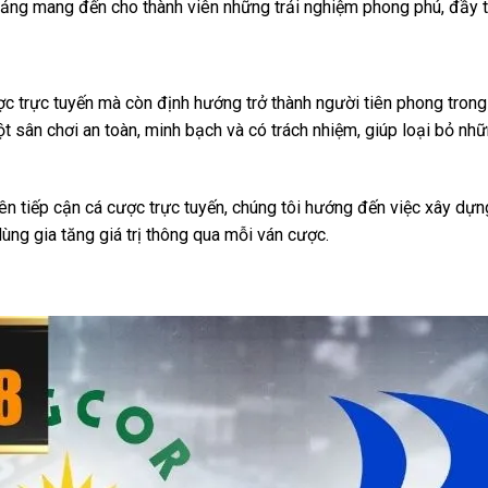
tảng mang đến cho thành viên những trải nghiệm phong phú, đầy th
c trực tuyến mà còn định hướng trở thành người tiên phong trong 
một sân chơi an toàn, minh bạch và có trách nhiệm, giúp loại bỏ nh
n tiếp cận cá cược trực tuyến, chúng tôi hướng đến việc xây dựng 
dùng gia tăng giá trị thông qua mỗi ván cược.