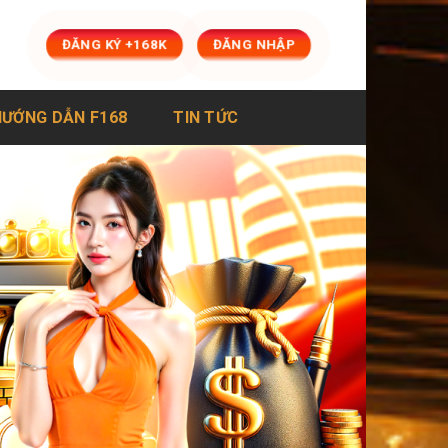
ĐĂNG KÝ +168K
ĐĂNG NHẬP
HƯỚNG DẪN F168
TIN TỨC