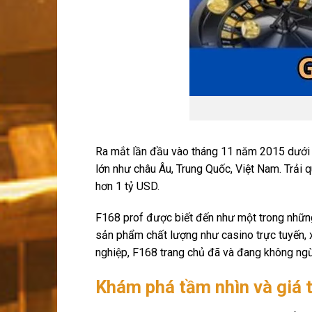
Ra mắt lần đầu vào tháng 11 năm 2015 dưới sự
lớn như châu Âu, Trung Quốc, Việt Nam. Trải q
hơn 1 tỷ USD.
F168 prof được biết đến như một trong những
sản phẩm chất lượng như casino trực tuyến, x
nghiệp, F168 trang chủ đã và đang không ngừn
Khám phá tầm nhìn và giá t