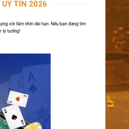
 UY TÍN 2026
dựng với tầm nhìn dài hạn. Nếu bạn đang tìm
n lý tưởng!