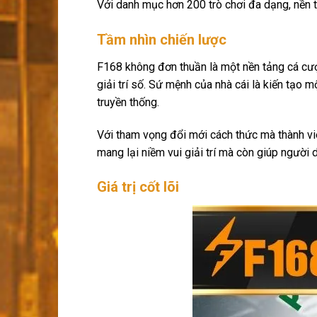
Với danh mục hơn 200 trò chơi đa dạng, nền 
Tầm nhìn chiến lược
F168 không đơn thuần là một nền tảng cá cượ
giải trí số. Sứ mệnh của nhà cái là kiến tạo 
truyền thống.
Với tham vọng đổi mới cách thức mà thành viê
mang lại niềm vui giải trí mà còn giúp người 
Giá trị cốt lõi