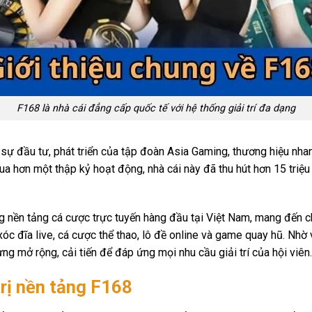
F168 là nhà cái đẳng cấp quốc tế với hệ thống giải trí đa dạng
 đầu tư, phát triển của tập đoàn Asia Gaming, thương hiệu nhanh
ua hơn một thập kỷ hoạt động, nhà cái này đã thu hút hơn 15 triệu t
 nền tảng cá cược trực tuyến hàng đầu tại Việt Nam, mang đến ch
óc đĩa live, cá cược thể thao, lô đề online và game quay hũ. Nhờ
g mở rộng, cải tiến để đáp ứng mọi nhu cầu giải trí của hội viên.
rị nền tảng F168