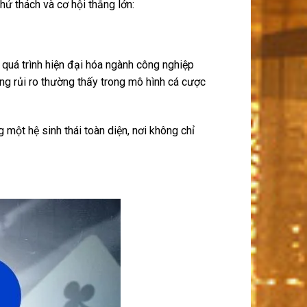
ử thách và cơ hội thắng lớn:
quá trình hiện đại hóa ngành công nghiệp
ững rủi ro thường thấy trong mô hình cá cược
một hệ sinh thái toàn diện, nơi không chỉ