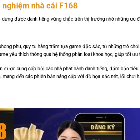
i nghiệm nhà cái F168
ạo dựng được danh tiếng vững chắc trên thị trường nhờ những ưu 
phong phú, quy tụ hàng trăm tựa game đặc sắc, từ những trò chơi 
me yêu thích thông qua hệ thống phân loại khoa học, giúp tối ưu 
òn được cung cấp bởi các nhà phát hành danh tiếng, đảm bảo tiêu
 mang đến các phiên bản nâng cấp với đồ họa sắc nét, lối chơi hấp