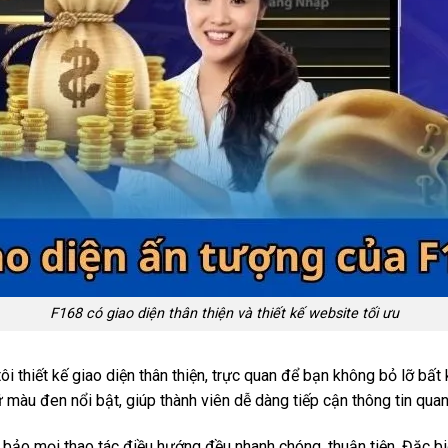
F168 có giao diện thân thiện và thiết kế website tối ưu
ôi thiết kế giao diện thân thiện, trực quan để bạn không bỏ lỡ bất
màu đen nổi bật, giúp thành viên dễ dàng tiếp cận thông tin quan
ảo mọi thao tác điều hướng đều nhanh chóng, thuận tiện. Đặc bi