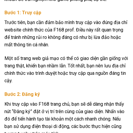
Bước 1: Truy cập
Trước tiên, bạn cần đảm bảo mình truy cập vào đúng địa chỉ
website chính thức của F168 prof. Điều này rất quan trọng
để tránh những rủi ro không đáng có như bị lừa đảo hoặc
mất thông tin cá nhân.
Một số trang web giả mạo có thể có giao diện gần giống với
trang thật, khiến bạn nhầm lẫn. Tốt nhất, bạn nên lưu địa chỉ
chính thức vào trình duyệt hoặc truy cập qua nguồn đáng tin
cậy.
Bước 2: Đăng ký
Khi truy cập vào F168 trang chủ, bạn sẽ dễ dàng nhận thấy
nút “Đăng ký” đặt ở vị trí trên cùng của giao diện. Nhấn vào
đó để tiến hành tạo tài khoản một cách nhanh chóng. Nếu
bạn sử dụng điện thoại di động, các bước thực hiện cũng