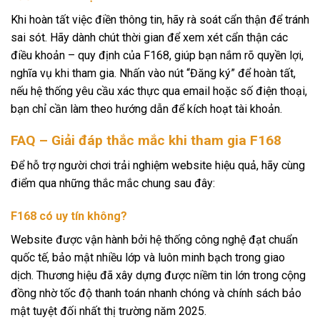
Khi hoàn tất việc điền thông tin, hãy rà soát cẩn thận để tránh
sai sót. Hãy dành chút thời gian để xem xét cẩn thận các
điều khoản – quy định của F168, giúp bạn nắm rõ quyền lợi,
nghĩa vụ khi tham gia. Nhấn vào nút “Đăng ký” để hoàn tất,
nếu hệ thống yêu cầu xác thực qua email hoặc số điện thoại,
bạn chỉ cần làm theo hướng dẫn để kích hoạt tài khoản.
FAQ – Giải đáp thắc mắc khi tham gia F168
Để hỗ trợ người chơi trải nghiệm website hiệu quả, hãy cùng
điểm qua những thắc mắc chung sau đây:
F168 có uy tín không?
Website được vận hành bởi hệ thống công nghệ đạt chuẩn
quốc tế, bảo mật nhiều lớp và luôn minh bạch trong giao
dịch. Thương hiệu đã xây dựng được niềm tin lớn trong cộng
đồng nhờ tốc độ thanh toán nhanh chóng và chính sách bảo
mật tuyệt đối nhất thị trường năm 2025.