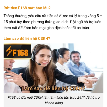
Rút tiền F168 mất bao lâu?
Thông thường, yêu cầu rút tiền sẽ được xử lý trong vòng 5 –
15 phút tùy theo phương thức giao dịch. Đội ngũ hỗ trợ luôn
theo sát để đảm bảo mọi giao dịch hoàn tất an toàn.
Làm sao để liên hệ CSKH?
F168 có đội ngũ CSKH tận tâm luôn túc trực 24/7 để hỗ trợ
khách hàng