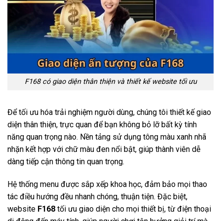
F168 có giao diện thân thiện và thiết kế website tối ưu
Để tối ưu hóa trải nghiệm người dùng, chúng tôi thiết kế giao
diện thân thiện, trực quan để bạn không bỏ lỡ bất kỳ tính
năng quan trọng nào. Nền tảng sử dụng tông màu xanh nhã
nhặn kết hợp với chữ màu đen nổi bật, giúp thành viên dễ
dàng tiếp cận thông tin quan trọng.
Hệ thống menu được sắp xếp khoa học, đảm bảo mọi thao
tác điều hướng đều nhanh chóng, thuận tiện. Đặc biệt,
website
F168
tối ưu giao diện cho mọi thiết bị, từ điện thoại