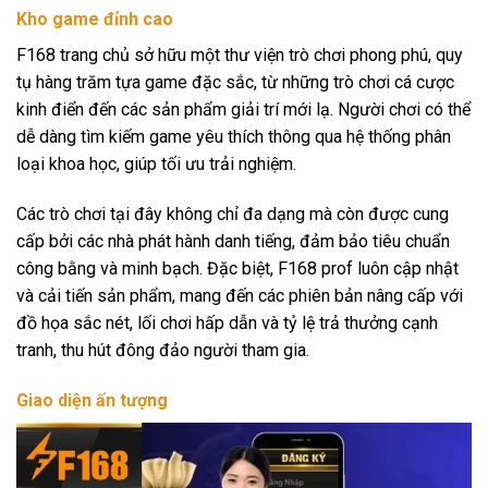
Kho game đỉnh cao
F168 trang chủ sở hữu một thư viện trò chơi phong phú, quy
tụ hàng trăm tựa game đặc sắc, từ những trò chơi cá cược
kinh điển đến các sản phẩm giải trí mới lạ. Người chơi có thể
dễ dàng tìm kiếm game yêu thích thông qua hệ thống phân
loại khoa học, giúp tối ưu trải nghiệm.
Các trò chơi tại đây không chỉ đa dạng mà còn được cung
cấp bởi các nhà phát hành danh tiếng, đảm bảo tiêu chuẩn
công bằng và minh bạch. Đặc biệt, F168 prof luôn cập nhật
và cải tiến sản phẩm, mang đến các phiên bản nâng cấp với
đồ họa sắc nét, lối chơi hấp dẫn và tỷ lệ trả thưởng cạnh
tranh, thu hút đông đảo người tham gia.
Giao diện ấn tượng