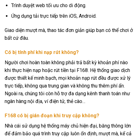
Trình duyệt web tối ưu cho di động.
Ứng dụng tải trực tiếp trên iOS, Android.
Giao diện mượt mà, thao tác đơn giản giúp bạn có thể chơi ở
bất cứ đâu.
Có bị tính phí khi nạp rút không?
Người chơi hoàn toàn không phải trả bất kỳ khoản phí nào
khi thực hiện nạp hoặc rút tiền tại F168. Hệ thống giao dịch
được thiết kế minh bạch, mọi khoản nạp rút đều được xử lý
trực tiếp, không qua trung gian và không thu thêm phí ẩn.
Ngoài ra, chúng tôi còn hỗ trợ đa dạng kênh thanh toán như
ngân hàng nội địa, ví điện tử, thẻ cào…
F168 có bị gián đoạn khi truy cập không?
Nhà cái sử dụng hệ thống máy chủ hiện đại, băng thông lớn
để đảm bảo quá trình truy cập luôn ổn định, mượt mà, kể cả