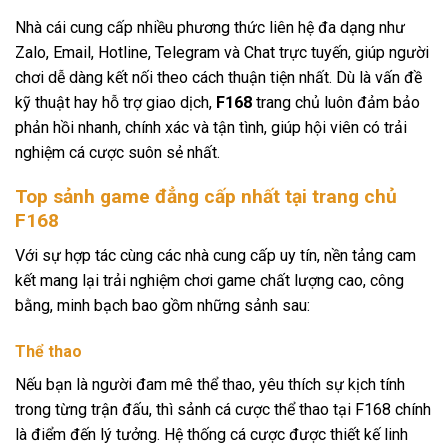
Nhà cái cung cấp nhiều phương thức liên hệ đa dạng như
Zalo, Email, Hotline, Telegram và Chat trực tuyến, giúp người
chơi dễ dàng kết nối theo cách thuận tiện nhất. Dù là vấn đề
kỹ thuật hay hỗ trợ giao dịch,
F168
trang chủ luôn đảm bảo
phản hồi nhanh, chính xác và tận tình, giúp hội viên có trải
nghiệm cá cược suôn sẻ nhất.
Top sảnh game đẳng cấp nhất tại trang chủ
F168
Với sự hợp tác cùng các nhà cung cấp uy tín, nền tảng cam
kết mang lại trải nghiệm chơi game chất lượng cao, công
bằng, minh bạch bao gồm những sảnh sau:
Thể thao
Nếu bạn là người đam mê thể thao, yêu thích sự kịch tính
trong từng trận đấu, thì sảnh cá cược thể thao tại F168 chính
là điểm đến lý tưởng. Hệ thống cá cược được thiết kế linh