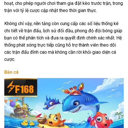
hoạt, cho phép người chơi tham gia đặt kèo trước trận, trong
trận với tỷ lệ cược cập nhật theo thời gian thực.
Không chỉ vậy, nền tảng còn cung cấp các số liệu thống kê
chi tiết về trận đấu, lịch sử đối đầu, phong độ đội bóng giúp
bạn có thể phân tích và đưa ra quyết định chính xác nhất. Hệ
thống phát sóng trực tiếp cũng hỗ trợ thành viên theo dõi
các trận đấu đỉnh cao mà không cần rời khỏi giao diện cá
cược.
Bắn cá