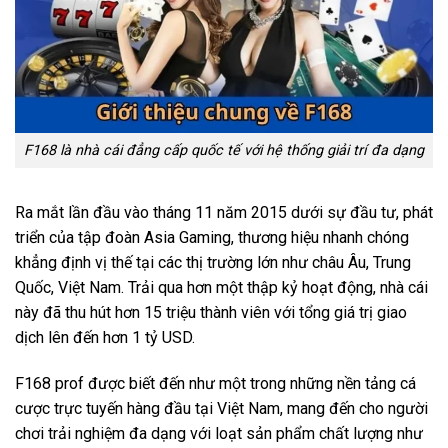
F168 là nhà cái đẳng cấp quốc tế với hệ thống giải trí đa dạng
Ra mắt lần đầu vào tháng 11 năm 2015 dưới sự đầu tư, phát
triển của tập đoàn Asia Gaming, thương hiệu nhanh chóng
khẳng định vị thế tại các thị trường lớn như châu Âu, Trung
Quốc, Việt Nam. Trải qua hơn một thập kỷ hoạt động, nhà cái
này đã thu hút hơn 15 triệu thành viên với tổng giá trị giao
dịch lên đến hơn 1 tỷ USD.
F168 prof được biết đến như một trong những nền tảng cá
cược trực tuyến hàng đầu tại Việt Nam, mang đến cho người
chơi trải nghiệm đa dạng với loạt sản phẩm chất lượng như