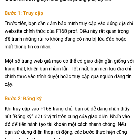
Bước 1: Truy cập
Trước tiên, bạn cần đảm bảo mình truy cập vào đúng địa chỉ
website chính thức của F168 prof. Điều này rất quan trọng
để tránh những rủi ro không đáng có như bị lừa đảo hoặc
mất thông tin cá nhân.
Một số trang web giả mạo có thể có giao diện gần giống với
trang thật, khiến bạn nhầm lẫn. Tốt nhất, bạn nên lưu địa chỉ
chính thức vào trình duyệt hoặc truy cập qua nguồn đáng tin
cậy.
Bước 2: Đăng ký
Khi truy cập vào F168 trang chủ, bạn sẽ dễ dàng nhận thấy
nút “Đăng ký” đặt ở vị trí trên cùng của giao diện. Nhấn vào
đó để tiến hành tạo tài khoản một cách nhanh chóng. Nếu
bạn sử dụng điện thoại di động, các bước thực hiện cũng