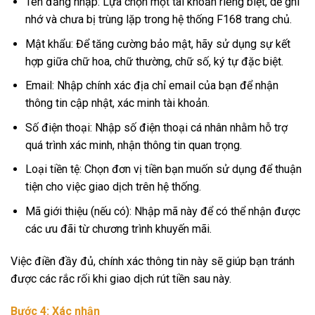
Tên đăng nhập: Lựa chọn một tài khoản riêng biệt, dễ ghi
nhớ và chưa bị trùng lặp trong hệ thống F168 trang chủ.
Mật khẩu: Để tăng cường bảo mật, hãy sử dụng sự kết
hợp giữa chữ hoa, chữ thường, chữ số, ký tự đặc biệt.
Email: Nhập chính xác địa chỉ email của bạn để nhận
thông tin cập nhật, xác minh tài khoản.
Số điện thoại: Nhập số điện thoại cá nhân nhằm hỗ trợ
quá trình xác minh, nhận thông tin quan trọng.
Loại tiền tệ: Chọn đơn vị tiền bạn muốn sử dụng để thuận
tiện cho việc giao dịch trên hệ thống.
Mã giới thiệu (nếu có): Nhập mã này để có thể nhận được
các ưu đãi từ chương trình khuyến mãi.
Việc điền đầy đủ, chính xác thông tin này sẽ giúp bạn tránh
được các rắc rối khi giao dịch rút tiền sau này.
Bước 4: Xác nhận