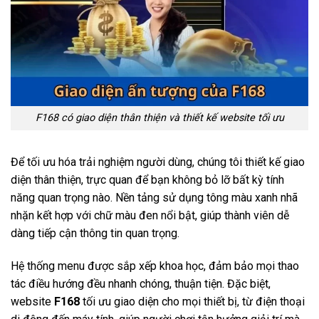
F168 có giao diện thân thiện và thiết kế website tối ưu
Để tối ưu hóa trải nghiệm người dùng, chúng tôi thiết kế giao
diện thân thiện, trực quan để bạn không bỏ lỡ bất kỳ tính
năng quan trọng nào. Nền tảng sử dụng tông màu xanh nhã
nhặn kết hợp với chữ màu đen nổi bật, giúp thành viên dễ
dàng tiếp cận thông tin quan trọng.
Hệ thống menu được sắp xếp khoa học, đảm bảo mọi thao
tác điều hướng đều nhanh chóng, thuận tiện. Đặc biệt,
website
F168
tối ưu giao diện cho mọi thiết bị, từ điện thoại