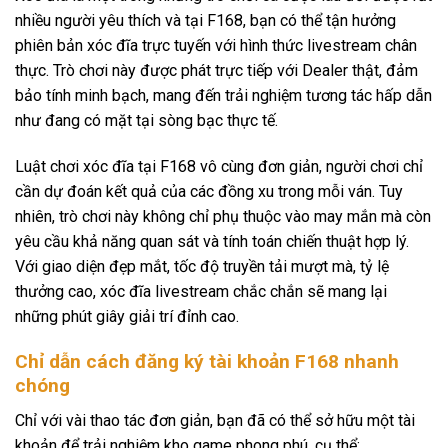
nhiều người yêu thích và tại F168, bạn có thể tận hưởng
phiên bản xóc đĩa trực tuyến với hình thức livestream chân
thực. Trò chơi này được phát trực tiếp với Dealer thật, đảm
bảo tính minh bạch, mang đến trải nghiệm tương tác hấp dẫn
như đang có mặt tại sòng bạc thực tế.
Luật chơi xóc đĩa tại F168 vô cùng đơn giản, người chơi chỉ
cần dự đoán kết quả của các đồng xu trong mỗi ván. Tuy
nhiên, trò chơi này không chỉ phụ thuộc vào may mắn mà còn
yêu cầu khả năng quan sát và tính toán chiến thuật hợp lý.
Với giao diện đẹp mắt, tốc độ truyền tải mượt mà, tỷ lệ
thưởng cao, xóc đĩa livestream chắc chắn sẽ mang lại
những phút giây giải trí đỉnh cao.
Chỉ dẫn cách đăng ký tài khoản F168 nhanh
chóng
Chỉ với vài thao tác đơn giản, bạn đã có thể sở hữu một tài
khoản để trải nghiệm kho game phong phú, cụ thể: