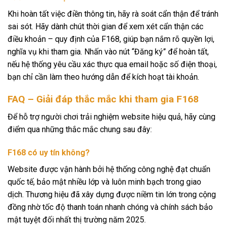
Khi hoàn tất việc điền thông tin, hãy rà soát cẩn thận để tránh
sai sót. Hãy dành chút thời gian để xem xét cẩn thận các
điều khoản – quy định của F168, giúp bạn nắm rõ quyền lợi,
nghĩa vụ khi tham gia. Nhấn vào nút “Đăng ký” để hoàn tất,
nếu hệ thống yêu cầu xác thực qua email hoặc số điện thoại,
bạn chỉ cần làm theo hướng dẫn để kích hoạt tài khoản.
FAQ – Giải đáp thắc mắc khi tham gia F168
Để hỗ trợ người chơi trải nghiệm website hiệu quả, hãy cùng
điểm qua những thắc mắc chung sau đây:
F168 có uy tín không?
Website được vận hành bởi hệ thống công nghệ đạt chuẩn
quốc tế, bảo mật nhiều lớp và luôn minh bạch trong giao
dịch. Thương hiệu đã xây dựng được niềm tin lớn trong cộng
đồng nhờ tốc độ thanh toán nhanh chóng và chính sách bảo
mật tuyệt đối nhất thị trường năm 2025.