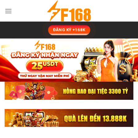
Bỏ
qua
nội
dung
ĐĂNG KÝ +168K