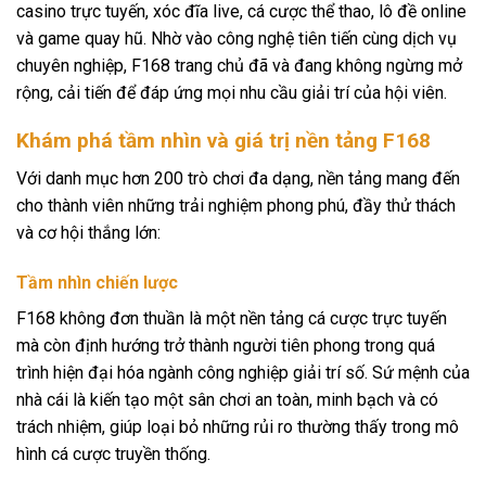
casino trực tuyến, xóc đĩa live, cá cược thể thao, lô đề online
và game quay hũ. Nhờ vào công nghệ tiên tiến cùng dịch vụ
chuyên nghiệp, F168 trang chủ đã và đang không ngừng mở
rộng, cải tiến để đáp ứng mọi nhu cầu giải trí của hội viên.
Khám phá tầm nhìn và giá trị nền tảng F168
Với danh mục hơn 200 trò chơi đa dạng, nền tảng mang đến
cho thành viên những trải nghiệm phong phú, đầy thử thách
và cơ hội thắng lớn:
Tầm nhìn chiến lược
F168 không đơn thuần là một nền tảng cá cược trực tuyến
mà còn định hướng trở thành người tiên phong trong quá
trình hiện đại hóa ngành công nghiệp giải trí số. Sứ mệnh của
nhà cái là kiến tạo một sân chơi an toàn, minh bạch và có
trách nhiệm, giúp loại bỏ những rủi ro thường thấy trong mô
hình cá cược truyền thống.