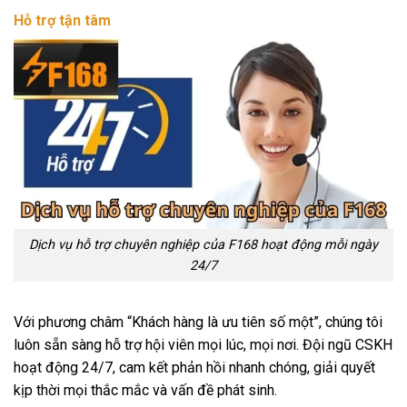
Hỗ trợ tận tâm
Dịch vụ hỗ trợ chuyên nghiệp của F168 hoạt động mỗi ngày
24/7
Với phương châm “Khách hàng là ưu tiên số một”, chúng tôi
luôn sẵn sàng hỗ trợ hội viên mọi lúc, mọi nơi. Đội ngũ CSKH
hoạt động 24/7, cam kết phản hồi nhanh chóng, giải quyết
kịp thời mọi thắc mắc và vấn đề phát sinh.