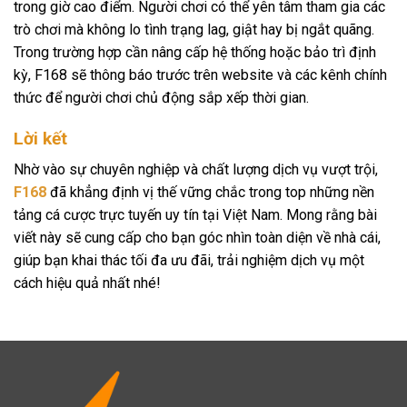
trong giờ cao điểm. Người chơi có thể yên tâm tham gia các
trò chơi mà không lo tình trạng lag, giật hay bị ngắt quãng.
Trong trường hợp cần nâng cấp hệ thống hoặc bảo trì định
kỳ, F168 sẽ thông báo trước trên website và các kênh chính
thức để người chơi chủ động sắp xếp thời gian.
Lời kết
Nhờ vào sự chuyên nghiệp và chất lượng dịch vụ vượt trội,
F168
đã khẳng định vị thế vững chắc trong top những nền
tảng cá cược trực tuyến uy tín tại Việt Nam. Mong rằng bài
viết này sẽ cung cấp cho bạn góc nhìn toàn diện về nhà cái,
giúp bạn khai thác tối đa ưu đãi, trải nghiệm dịch vụ một
cách hiệu quả nhất nhé!