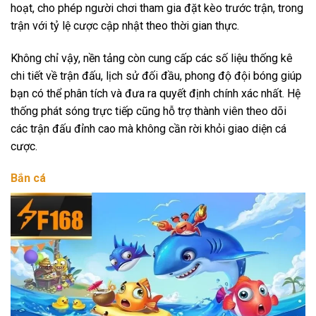
hoạt, cho phép người chơi tham gia đặt kèo trước trận, trong
trận với tỷ lệ cược cập nhật theo thời gian thực.
Không chỉ vậy, nền tảng còn cung cấp các số liệu thống kê
chi tiết về trận đấu, lịch sử đối đầu, phong độ đội bóng giúp
bạn có thể phân tích và đưa ra quyết định chính xác nhất. Hệ
thống phát sóng trực tiếp cũng hỗ trợ thành viên theo dõi
các trận đấu đỉnh cao mà không cần rời khỏi giao diện cá
cược.
Bắn cá