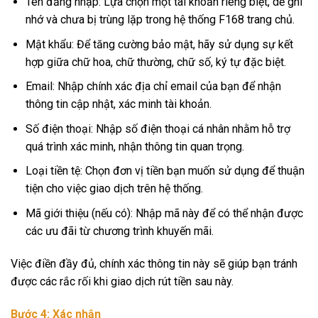
Tên đăng nhập: Lựa chọn một tài khoản riêng biệt, dễ ghi
nhớ và chưa bị trùng lặp trong hệ thống F168 trang chủ.
Mật khẩu: Để tăng cường bảo mật, hãy sử dụng sự kết
hợp giữa chữ hoa, chữ thường, chữ số, ký tự đặc biệt.
Email: Nhập chính xác địa chỉ email của bạn để nhận
thông tin cập nhật, xác minh tài khoản.
Số điện thoại: Nhập số điện thoại cá nhân nhằm hỗ trợ
quá trình xác minh, nhận thông tin quan trọng.
Loại tiền tệ: Chọn đơn vị tiền bạn muốn sử dụng để thuận
tiện cho việc giao dịch trên hệ thống.
Mã giới thiệu (nếu có): Nhập mã này để có thể nhận được
các ưu đãi từ chương trình khuyến mãi.
Việc điền đầy đủ, chính xác thông tin này sẽ giúp bạn tránh
được các rắc rối khi giao dịch rút tiền sau này.
Bước 4: Xác nhận