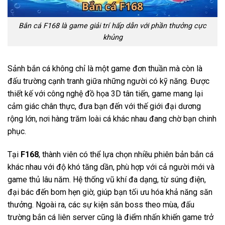
Bắn cá F168 là game giải trí hấp dẫn với phần thưởng cực
khủng
Sảnh bắn cá không chỉ là một game đơn thuần mà còn là
đấu trường cạnh tranh giữa những người có kỹ năng. Được
thiết kế với công nghệ đồ họa 3D tân tiến, game mang lại
cảm giác chân thực, đưa bạn đến với thế giới đại dương
rộng lớn, nơi hàng trăm loài cá khác nhau đang chờ bạn chinh
phục.
Tại
F168
, thành viên có thể lựa chọn nhiều phiên bản bắn cá
khác nhau với độ khó tăng dần, phù hợp với cả người mới và
game thủ lâu năm. Hệ thống vũ khí đa dạng, từ súng điện,
đại bác đến bom hẹn giờ, giúp bạn tối ưu hóa khả năng săn
thưởng. Ngoài ra, các sự kiện săn boss theo mùa, đấu
trường bắn cá liên server cũng là điểm nhấn khiến game trở