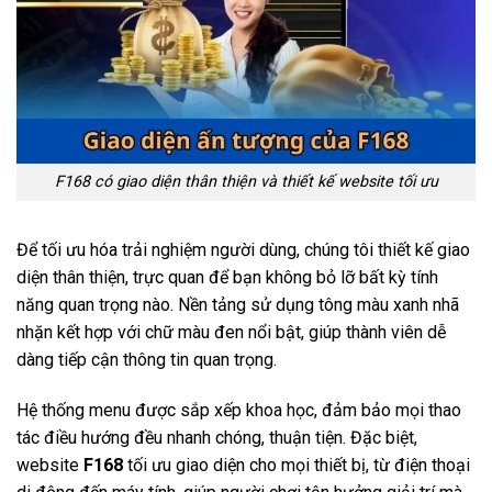
F168 có giao diện thân thiện và thiết kế website tối ưu
Để tối ưu hóa trải nghiệm người dùng, chúng tôi thiết kế giao
diện thân thiện, trực quan để bạn không bỏ lỡ bất kỳ tính
năng quan trọng nào. Nền tảng sử dụng tông màu xanh nhã
nhặn kết hợp với chữ màu đen nổi bật, giúp thành viên dễ
dàng tiếp cận thông tin quan trọng.
Hệ thống menu được sắp xếp khoa học, đảm bảo mọi thao
tác điều hướng đều nhanh chóng, thuận tiện. Đặc biệt,
website
F168
tối ưu giao diện cho mọi thiết bị, từ điện thoại