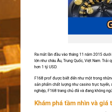
Ra mắt lần đầu vào tháng 11 năm 2015 dưới sự
lớn như châu Âu, Trung Quốc, Việt Nam. Trải q
hơn 1 tỷ USD.
F168 prof được biết đến như một trong những
sản phẩm chất lượng như casino trực tuyến, x
nghiệp, F168 trang chủ đã và đang không ngừn
Khám phá tầm nhìn và giá t