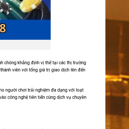
 chóng khẳng định vị thế tại các thị trường
hành viên với tổng giá trị giao dịch lên đến
o người chơi trải nghiệm đa dạng với loạt
 vào công nghệ tiên tiến cùng dịch vụ chuyên