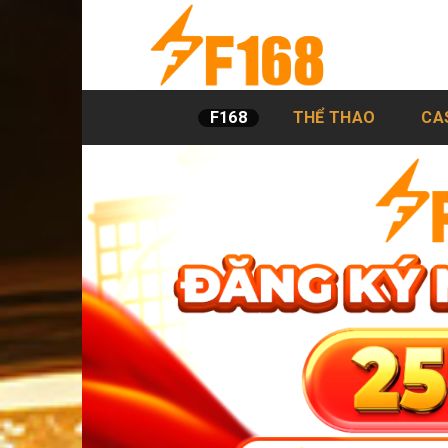
Bỏ
qua
nội
dung
F168
THỂ THAO
CA