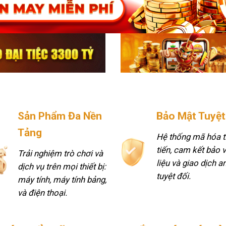
Sản Phẩm Đa Nền
Bảo Mật Tuyệt
Tảng
Hệ thống mã hóa t
tiến, cam kết bảo 
Trải nghiệm trò chơi và
liệu và giao dịch a
dịch vụ trên mọi thiết bị:
tuyệt đối.
máy tính, máy tính bảng,
và điện thoại.