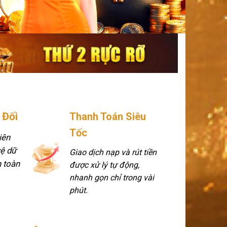
 Đối
Thanh Toán Siêu
Tốc
iên
vệ dữ
Giao dịch nạp và rút tiền
n toàn
được xử lý tự động,
nhanh gọn chỉ trong vài
phút.