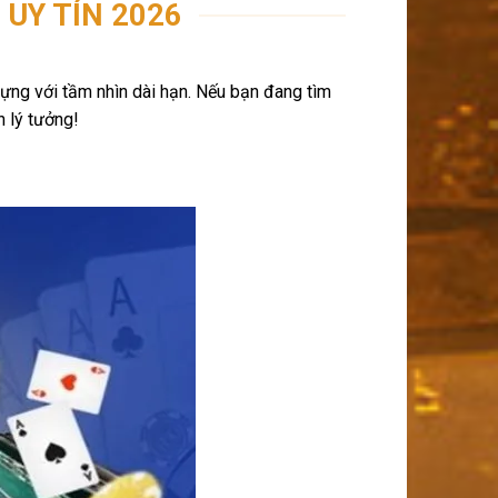
 UY TÍN 2026
dựng với tầm nhìn dài hạn. Nếu bạn đang tìm
n lý tưởng!