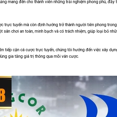
tảng mang đến cho thành viên những trải nghiệm phong phú, đầy th
c trực tuyến mà còn định hướng trở thành người tiên phong trong 
một sân chơi an toàn, minh bạch và có trách nhiệm, giúp loại bỏ nh
n tiếp cận cá cược trực tuyến, chúng tôi hướng đến việc xây dựng 
dùng gia tăng giá trị thông qua mỗi ván cược.