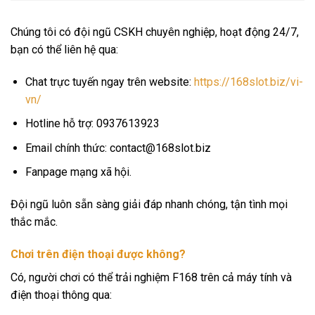
Chúng tôi có đội ngũ CSKH chuyên nghiệp, hoạt động 24/7,
bạn có thể liên hệ qua:
Chat trực tuyến ngay trên website:
https://168slot.biz/vi-
vn/
Hotline hỗ trợ: 0937613923
Email chính thức:
contact@168slot.biz
Fanpage mạng xã hội.
Đội ngũ luôn sẵn sàng giải đáp nhanh chóng, tận tình mọi
thắc mắc.
Chơi trên điện thoại được không?
Có, người chơi có thể trải nghiệm F168 trên cả máy tính và
điện thoại thông qua: