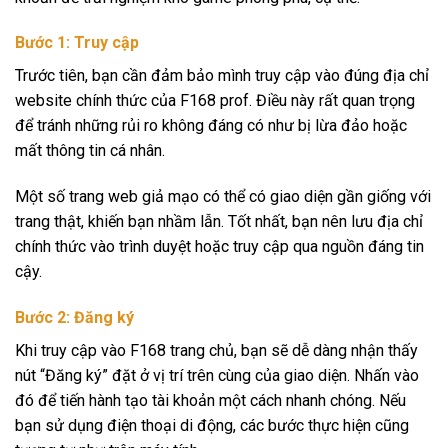
Bước 1: Truy cập
Trước tiên, bạn cần đảm bảo mình truy cập vào đúng địa chỉ
website chính thức của F168 prof. Điều này rất quan trọng
để tránh những rủi ro không đáng có như bị lừa đảo hoặc
mất thông tin cá nhân.
Một số trang web giả mạo có thể có giao diện gần giống với
trang thật, khiến bạn nhầm lẫn. Tốt nhất, bạn nên lưu địa chỉ
chính thức vào trình duyệt hoặc truy cập qua nguồn đáng tin
cậy.
Bước 2: Đăng ký
Khi truy cập vào F168 trang chủ, bạn sẽ dễ dàng nhận thấy
nút “Đăng ký” đặt ở vị trí trên cùng của giao diện. Nhấn vào
đó để tiến hành tạo tài khoản một cách nhanh chóng. Nếu
bạn sử dụng điện thoại di động, các bước thực hiện cũng