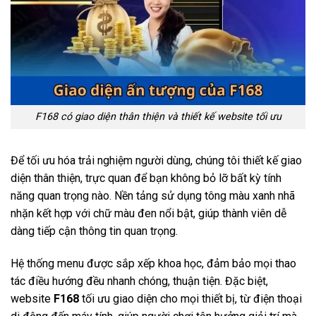
F168 có giao diện thân thiện và thiết kế website tối ưu
Để tối ưu hóa trải nghiệm người dùng, chúng tôi thiết kế giao
diện thân thiện, trực quan để bạn không bỏ lỡ bất kỳ tính
năng quan trọng nào. Nền tảng sử dụng tông màu xanh nhã
nhặn kết hợp với chữ màu đen nổi bật, giúp thành viên dễ
dàng tiếp cận thông tin quan trọng.
Hệ thống menu được sắp xếp khoa học, đảm bảo mọi thao
tác điều hướng đều nhanh chóng, thuận tiện. Đặc biệt,
website
F168
tối ưu giao diện cho mọi thiết bị, từ điện thoại