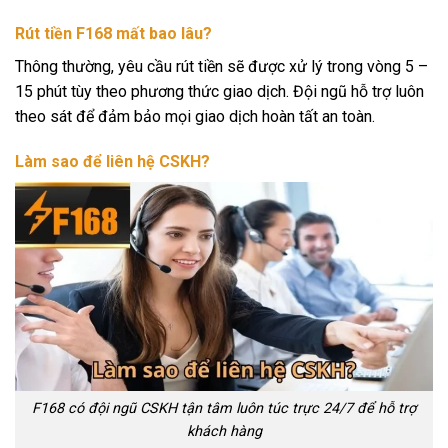
Rút tiền F168 mất bao lâu?
Thông thường, yêu cầu rút tiền sẽ được xử lý trong vòng 5 –
15 phút tùy theo phương thức giao dịch. Đội ngũ hỗ trợ luôn
theo sát để đảm bảo mọi giao dịch hoàn tất an toàn.
Làm sao để liên hệ CSKH?
F168 có đội ngũ CSKH tận tâm luôn túc trực 24/7 để hỗ trợ
khách hàng