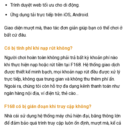
Trình duyệt web tối ưu cho di động.
Ứng dụng tải trực tiếp trên iOS, Android.
Giao diện mượt mà, thao tác đơn giản giúp bạn có thể chơi ở
bất cứ đâu.
Có bị tính phí khi nạp rút không?
Người chơi hoàn toàn không phải trả bất kỳ khoản phí nào
khi thực hiện nạp hoặc rút tiền tại F168. Hệ thống giao dịch
được thiết kế minh bạch, mọi khoản nạp rút đều được xử lý
trực tiếp, không qua trung gian và không thu thêm phí ẩn.
Ngoài ra, chúng tôi còn hỗ trợ đa dạng kênh thanh toán như
ngân hàng nội địa, ví điện tử, thẻ cào…
F168 có bị gián đoạn khi truy cập không?
Nhà cái sử dụng hệ thống máy chủ hiện đại, băng thông lớn
để đảm bảo quá trình truy cập luôn ổn định, mượt mà, kể cả