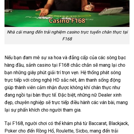
Nhà cái mang đến trải nghiệm casino trực tuyến chân thực tại
F168
Nếu bạn đam mê sự xa hoa và đẳng cấp của các sòng bạc
hàng đầu, sảnh casino tại F168 chắc chắn sẽ mang lại cho
bạn những giây phút giải trí trọn vẹn. Hệ thống phát sóng
trực tiếp với công nghệ HD sắc nét, âm thanh sống động
giúp thành viên cảm nhận được không khí chân thực như
đang ngồi tại bàn thực tế. Đặc biệt, những nữ Dealer xinh
đẹp, chuyên nghiệp sẽ trực tiếp điều hành các ván bài, mang
lại sự phấn khích cho người tham gia.
Tại F168, người chơi có thể khám phá từ Baccarat, Blackjack,
Poker cho đến Rồng Hổ, Roulette, Sicbo, mang đến trải