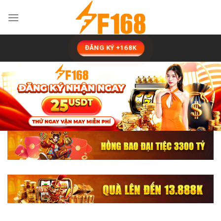
Bỏ
qua
nội
dung
ĐĂNG KÝ +168K