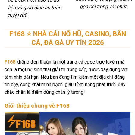
gọn chỉ trong vài phút.
liệu và giao dịch an toàn
tuyệt đối.
F168 ⭐️ NHÀ CÁI NỔ HŨ, CASINO, BẮN
CÁ, ĐÁ GÀ UY TÍN 2026
F168
không đơn thuần là một trang cá cược trực tuyến mà
còn là một hệ sinh thái giải trí đẳng cấp, được xây dựng với
tầm nhìn dài hạn. Nếu bạn đang tìm kiếm một địa chỉ đáng
tin cậy, công khai minh bạch, giàu tiềm năng phát triển, đây
chắc chắn là điểm dừng chân lý tưởng!
Giới thiệu chung về F168