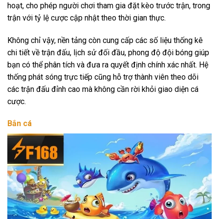
hoạt, cho phép người chơi tham gia đặt kèo trước trận, trong
trận với tỷ lệ cược cập nhật theo thời gian thực.
Không chỉ vậy, nền tảng còn cung cấp các số liệu thống kê
chi tiết về trận đấu, lịch sử đối đầu, phong độ đội bóng giúp
bạn có thể phân tích và đưa ra quyết định chính xác nhất. Hệ
thống phát sóng trực tiếp cũng hỗ trợ thành viên theo dõi
các trận đấu đỉnh cao mà không cần rời khỏi giao diện cá
cược.
Bắn cá