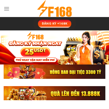
Bỏ
qua
nội
dung
ĐĂNG KÝ +168K