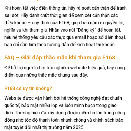
Khi hoàn tất việc điền thông tin, hãy rà soát cẩn thận để tránh
sai sót. Hãy dành chút thời gian để xem xét cẩn thận các
điều khoản – quy định của F168, giúp bạn nắm rõ quyền lợi,
nghĩa vụ khi tham gia. Nhấn vào nút “Đăng ký” để hoàn tất,
nếu hệ thống yêu cầu xác thực qua email hoặc số điện thoại,
bạn chỉ cần làm theo hướng dẫn để kích hoạt tài khoản.
FAQ – Giải đáp thắc mắc khi tham gia F168
Để hỗ trợ người chơi trải nghiệm website hiệu quả, hãy cùng
điểm qua những thắc mắc chung sau đây:
F168 có uy tín không?
Website được vận hành bởi hệ thống công nghệ đạt chuẩn
quốc tế, bảo mật nhiều lớp và luôn minh bạch trong giao
dịch. Thương hiệu đã xây dựng được niềm tin lớn trong cộng
đồng nhờ tốc độ thanh toán nhanh chóng và chính sách bảo
mật tuyệt đối nhất thị trường năm 2025.