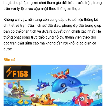
hoạt, cho phép người chơi tham gia đặt kèo trước trận, trong
trận với tỷ lệ cược cập nhật theo thời gian thực.
Không chỉ vậy, nền tảng còn cung cấp các số liệu thống kê
chi tiết về trận đấu, lịch sử đối đầu, phong độ đội bóng giúp
bạn có thể phân tích và đưa ra quyết định chính xác nhất. Hệ
thống phát sóng trực tiếp cũng hỗ trợ thành viên theo dõi
các trận đấu đỉnh cao mà không cần rời khỏi giao diện cá
cược.
Bắn cá