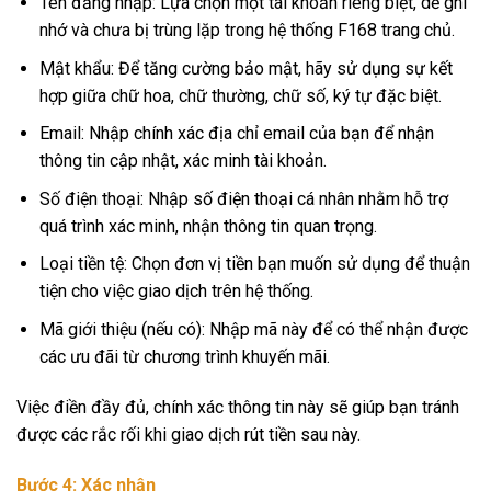
Tên đăng nhập: Lựa chọn một tài khoản riêng biệt, dễ ghi
nhớ và chưa bị trùng lặp trong hệ thống F168 trang chủ.
Mật khẩu: Để tăng cường bảo mật, hãy sử dụng sự kết
hợp giữa chữ hoa, chữ thường, chữ số, ký tự đặc biệt.
Email: Nhập chính xác địa chỉ email của bạn để nhận
thông tin cập nhật, xác minh tài khoản.
Số điện thoại: Nhập số điện thoại cá nhân nhằm hỗ trợ
quá trình xác minh, nhận thông tin quan trọng.
Loại tiền tệ: Chọn đơn vị tiền bạn muốn sử dụng để thuận
tiện cho việc giao dịch trên hệ thống.
Mã giới thiệu (nếu có): Nhập mã này để có thể nhận được
các ưu đãi từ chương trình khuyến mãi.
Việc điền đầy đủ, chính xác thông tin này sẽ giúp bạn tránh
được các rắc rối khi giao dịch rút tiền sau này.
Bước 4: Xác nhận