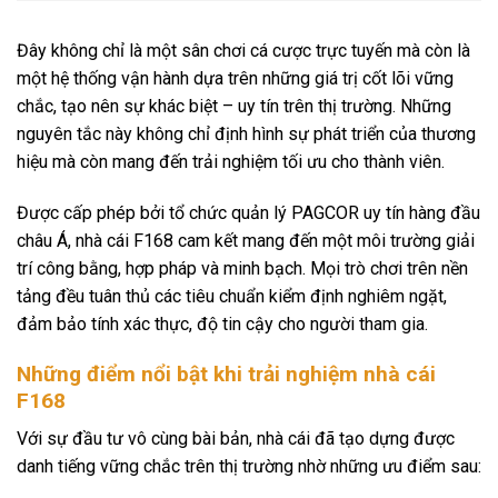
Đây không chỉ là một sân chơi cá cược trực tuyến mà còn là
một hệ thống vận hành dựa trên những giá trị cốt lõi vững
chắc, tạo nên sự khác biệt – uy tín trên thị trường. Những
nguyên tắc này không chỉ định hình sự phát triển của thương
hiệu mà còn mang đến trải nghiệm tối ưu cho thành viên.
Được cấp phép bởi tổ chức quản lý PAGCOR uy tín hàng đầu
châu Á, nhà cái F168 cam kết mang đến một môi trường giải
trí công bằng, hợp pháp và minh bạch. Mọi trò chơi trên nền
tảng đều tuân thủ các tiêu chuẩn kiểm định nghiêm ngặt,
đảm bảo tính xác thực, độ tin cậy cho người tham gia.
Những điểm nổi bật khi trải nghiệm nhà cái
F168
Với sự đầu tư vô cùng bài bản, nhà cái đã tạo dựng được
danh tiếng vững chắc trên thị trường nhờ những ưu điểm sau: