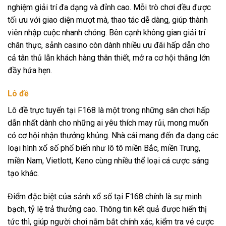
nghiệm giải trí đa dạng và đỉnh cao. Mỗi trò chơi đều được
tối ưu với giao diện mượt mà, thao tác dễ dàng, giúp thành
viên nhập cuộc nhanh chóng. Bên cạnh không gian giải trí
chân thực, sảnh casino còn dành nhiều ưu đãi hấp dẫn cho
cả tân thủ lẫn khách hàng thân thiết, mở ra cơ hội thắng lớn
đầy hứa hẹn.
Lô đề
Lô đề trực tuyến tại F168 là một trong những sân chơi hấp
dẫn nhất dành cho những ai yêu thích may rủi, mong muốn
có cơ hội nhận thưởng khủng. Nhà cái mang đến đa dạng các
loại hình xổ số phổ biến như lô tô miền Bắc, miền Trung,
miền Nam, Vietlott, Keno cùng nhiều thể loại cá cược sáng
tạo khác.
Điểm đặc biệt của sảnh xổ số tại F168 chính là sự minh
bạch, tỷ lệ trả thưởng cao. Thông tin kết quả được hiển thị
tức thì, giúp người chơi nắm bắt chính xác, kiểm tra vé cược