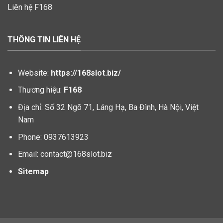
Liên hệ F168
THÔNG TIN LIÊN HỆ
Website:
https://168slot.biz/
Thương hiệu:
F168
Địa chỉ: Số 32 Ngõ 71, Láng Hạ, Ba Đình, Hà Nội, Việt
Nam
Phone: 0937613923
Email:
contact@168slot.biz
Sitemap