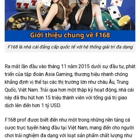
F168 là nhà cái đẳng cấp quốc tế với hệ thống giải trí đa dạng
Ra mắt lần đầu vào tháng 11 năm 2015 dưới sự đầu tư, phát
triển của tập đoàn Asia Gaming, thương hiệu nhanh chóng
khẳng định vị thế tại các thị trường lớn như châu Âu, Trung
Quốc, Việt Nam. Trải qua hơn một thập kỷ hoạt động, nhà cái
này đã thu hút hơn 15 triệu thành viên với tổng giá trị giao
dịch lên đến hơn 1 tỷ USD.
F168 prof được biết đến như một trong những nền tảng cá
cược trực tuyến hàng đầu tại Việt Nam, mang đến cho người
chơi trải nghiệm đa dạng với loạt sản phẩm chất lượng như