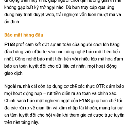
di động đến máy tính, giúp người chơi tận hưởng giải trí mà
không gặp bất kỳ trở ngại nào. Dù bạn truy cập qua ứng
dụng hay trình duyệt web, trải nghiệm vẫn luôn mượt mà và
ổn định.
Bảo mật hàng đầu
F168
prof cam kết đặt sự an toàn của người chơi lên hàng
đầu bằng việc đầu tư vào các công nghệ bảo mật tiên tiến
nhất. Công nghệ bảo mật tiên tiến với nhiều lớp mã hóa đảm
bảo an toàn tuyệt đối cho dữ liệu cá nhân, mọi hoạt động
giao dịch.
Ngoài ra, nhà cái còn áp dụng cơ chế xác thực OTP, đảm bảo
mọi hoạt động nạp – rút tiền diễn ra an toàn và chính xác.
Chính sách bảo mật nghiêm ngặt của
F168
giúp hạn chế tối
đa các rủi ro về gian lận và xâm nhập tài khoản, mang lại sự
an tâm tuyệt đối cho hội viên khi tham gia cá cược trực tuyến
trên nền tảng này.