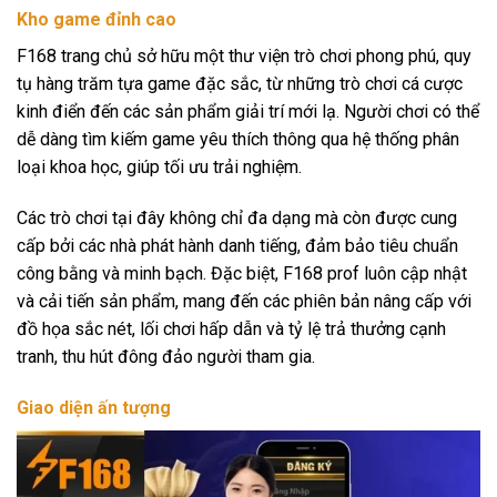
Kho game đỉnh cao
F168 trang chủ sở hữu một thư viện trò chơi phong phú, quy
tụ hàng trăm tựa game đặc sắc, từ những trò chơi cá cược
kinh điển đến các sản phẩm giải trí mới lạ. Người chơi có thể
dễ dàng tìm kiếm game yêu thích thông qua hệ thống phân
loại khoa học, giúp tối ưu trải nghiệm.
Các trò chơi tại đây không chỉ đa dạng mà còn được cung
cấp bởi các nhà phát hành danh tiếng, đảm bảo tiêu chuẩn
công bằng và minh bạch. Đặc biệt, F168 prof luôn cập nhật
và cải tiến sản phẩm, mang đến các phiên bản nâng cấp với
đồ họa sắc nét, lối chơi hấp dẫn và tỷ lệ trả thưởng cạnh
tranh, thu hút đông đảo người tham gia.
Giao diện ấn tượng