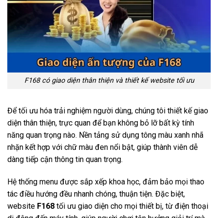
F168 có giao diện thân thiện và thiết kế website tối ưu
Để tối ưu hóa trải nghiệm người dùng, chúng tôi thiết kế giao
diện thân thiện, trực quan để bạn không bỏ lỡ bất kỳ tính
năng quan trọng nào. Nền tảng sử dụng tông màu xanh nhã
nhặn kết hợp với chữ màu đen nổi bật, giúp thành viên dễ
dàng tiếp cận thông tin quan trọng.
Hệ thống menu được sắp xếp khoa học, đảm bảo mọi thao
tác điều hướng đều nhanh chóng, thuận tiện. Đặc biệt,
website
F168
tối ưu giao diện cho mọi thiết bị, từ điện thoại