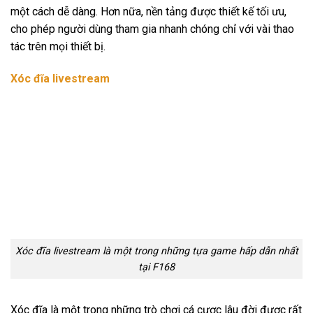
một cách dễ dàng. Hơn nữa, nền tảng được thiết kế tối ưu,
cho phép người dùng tham gia nhanh chóng chỉ với vài thao
tác trên mọi thiết bị.
Xóc đĩa livestream
Xóc đĩa livestream là một trong những tựa game hấp dẫn nhất
tại F168
Xóc đĩa là một trong những trò chơi cá cược lâu đời được rất