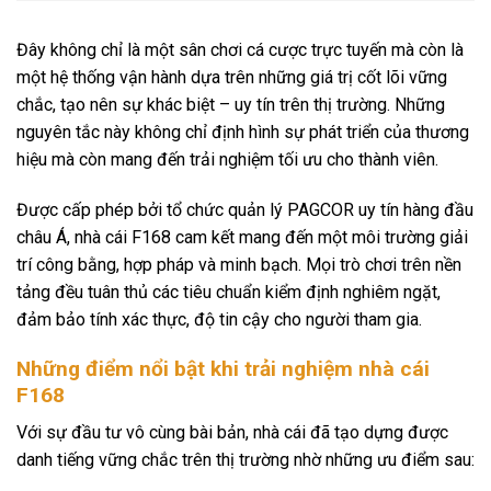
Đây không chỉ là một sân chơi cá cược trực tuyến mà còn là
một hệ thống vận hành dựa trên những giá trị cốt lõi vững
chắc, tạo nên sự khác biệt – uy tín trên thị trường. Những
nguyên tắc này không chỉ định hình sự phát triển của thương
hiệu mà còn mang đến trải nghiệm tối ưu cho thành viên.
Được cấp phép bởi tổ chức quản lý PAGCOR uy tín hàng đầu
châu Á, nhà cái F168 cam kết mang đến một môi trường giải
trí công bằng, hợp pháp và minh bạch. Mọi trò chơi trên nền
tảng đều tuân thủ các tiêu chuẩn kiểm định nghiêm ngặt,
đảm bảo tính xác thực, độ tin cậy cho người tham gia.
Những điểm nổi bật khi trải nghiệm nhà cái
F168
Với sự đầu tư vô cùng bài bản, nhà cái đã tạo dựng được
danh tiếng vững chắc trên thị trường nhờ những ưu điểm sau: