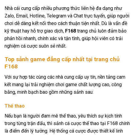
Nhà cái cung cấp nhiều phương thức liên hệ đa dạng như
Zalo, Email, Hotline, Telegram và Chat trực tuyến, giúp người
chơi dễ dàng kết nối theo cách thuận tiện nhất. Dù là vấn đề
kỹ thuật hay hỗ trợ giao dịch,
F168
trang chủ luôn đảm bảo
phản hồi nhanh, chính xác và tận tình, giúp hội viên có trải
nghiệm cá cược suôn sẻ nhất.
Top sảnh game đẳng cấp nhất tại trang chủ
F168
Với sự hợp tác cùng các nhà cung cấp uy tín, nền tảng cam
kết mang lại trải nghiệm chơi game chất lượng cao, công
bằng, minh bạch bao gồm những sảnh sau:
Thể thao
Nếu bạn là người đam mê thể thao, yêu thích sự kịch tính
trong từng trận đấu, thì sảnh cá cược thể thao tại F168 chính
là điểm đến lý tưởng. Hệ thống cá cược được thiết kế linh