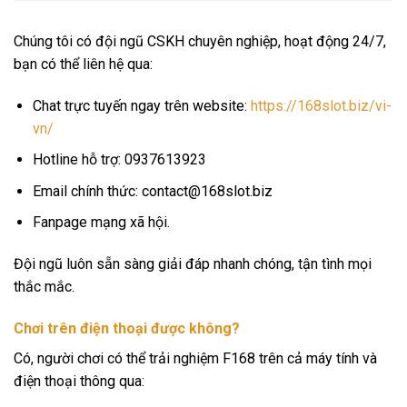
Chúng tôi có đội ngũ CSKH chuyên nghiệp, hoạt động 24/7,
bạn có thể liên hệ qua:
Chat trực tuyến ngay trên website:
https://168slot.biz/vi-
vn/
Hotline hỗ trợ: 0937613923
Email chính thức:
contact@168slot.biz
Fanpage mạng xã hội.
Đội ngũ luôn sẵn sàng giải đáp nhanh chóng, tận tình mọi
thắc mắc.
Chơi trên điện thoại được không?
Có, người chơi có thể trải nghiệm F168 trên cả máy tính và
điện thoại thông qua: