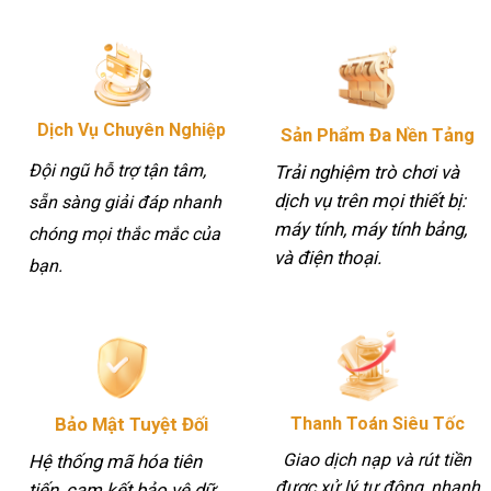
Dịch Vụ Chuyên Nghiệp
Sản Phẩm Đa Nền Tảng
Đội ngũ hỗ trợ tận tâm,
Trải nghiệm trò chơi và
dịch vụ trên mọi thiết bị:
sẵn sàng giải đáp nhanh
máy tính, máy tính bảng,
chóng mọi thắc mắc của
và điện thoại.
bạn.
Bảo Mật Tuyệt Đối
Thanh Toán Siêu Tốc
Giao dịch nạp và rút tiền
Hệ thống mã hóa tiên
được xử lý tự động, nhanh
tiến, cam kết bảo vệ dữ