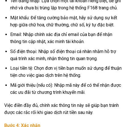
Tên đăng nhập: Lựa chọn một tài khoản riêng biệt, dễ ghi
nhớ và chưa bị trùng lặp trong hệ thống F168 trang chủ.
Mật khẩu: Để tăng cường bảo mật, hãy sử dụng sự kết
hợp giữa chữ hoa, chữ thường, chữ số, ký tự đặc biệt.
Email: Nhập chính xác địa chỉ email của bạn để nhận
thông tin cập nhật, xác minh tài khoản.
Số điện thoại: Nhập số điện thoại cá nhân nhằm hỗ trợ
quá trình xác minh, nhận thông tin quan trọng.
Loại tiền tệ: Chọn đơn vị tiền bạn muốn sử dụng để thuận
tiện cho việc giao dịch trên hệ thống.
Mã giới thiệu (nếu có): Nhập mã này để có thể nhận được
các ưu đãi từ chương trình khuyến mãi.
Việc điền đầy đủ, chính xác thông tin này sẽ giúp bạn tránh
được các rắc rối khi giao dịch rút tiền sau này.
Bước 4: Xác nhận