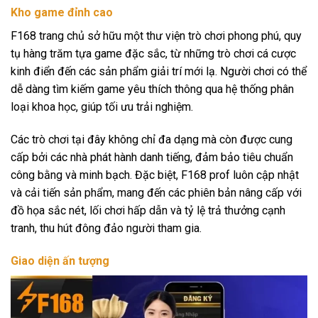
Kho game đỉnh cao
F168 trang chủ sở hữu một thư viện trò chơi phong phú, quy
tụ hàng trăm tựa game đặc sắc, từ những trò chơi cá cược
kinh điển đến các sản phẩm giải trí mới lạ. Người chơi có thể
dễ dàng tìm kiếm game yêu thích thông qua hệ thống phân
loại khoa học, giúp tối ưu trải nghiệm.
Các trò chơi tại đây không chỉ đa dạng mà còn được cung
cấp bởi các nhà phát hành danh tiếng, đảm bảo tiêu chuẩn
công bằng và minh bạch. Đặc biệt, F168 prof luôn cập nhật
và cải tiến sản phẩm, mang đến các phiên bản nâng cấp với
đồ họa sắc nét, lối chơi hấp dẫn và tỷ lệ trả thưởng cạnh
tranh, thu hút đông đảo người tham gia.
Giao diện ấn tượng