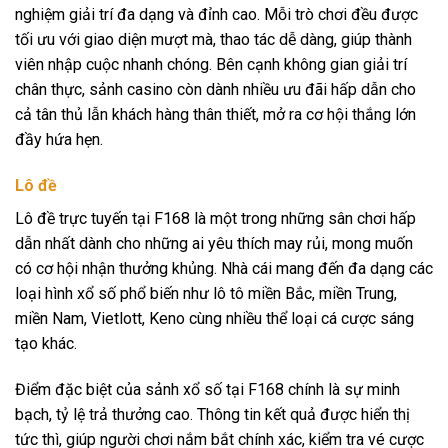
nghiệm giải trí đa dạng và đỉnh cao. Mỗi trò chơi đều được
tối ưu với giao diện mượt mà, thao tác dễ dàng, giúp thành
viên nhập cuộc nhanh chóng. Bên cạnh không gian giải trí
chân thực, sảnh casino còn dành nhiều ưu đãi hấp dẫn cho
cả tân thủ lẫn khách hàng thân thiết, mở ra cơ hội thắng lớn
đầy hứa hẹn.
Lô đề
Lô đề trực tuyến tại F168 là một trong những sân chơi hấp
dẫn nhất dành cho những ai yêu thích may rủi, mong muốn
có cơ hội nhận thưởng khủng. Nhà cái mang đến đa dạng các
loại hình xổ số phổ biến như lô tô miền Bắc, miền Trung,
miền Nam, Vietlott, Keno cùng nhiều thể loại cá cược sáng
tạo khác.
Điểm đặc biệt của sảnh xổ số tại F168 chính là sự minh
bạch, tỷ lệ trả thưởng cao. Thông tin kết quả được hiển thị
tức thì, giúp người chơi nắm bắt chính xác, kiểm tra vé cược