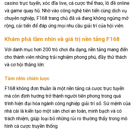
casino trực tuyến, xóc đĩa live, cá cược thể thao, lô đề online
và game quay hũ. Nhờ vào công nghệ tiên tiến cùng dịch vụ
chuyên nghiệp, F168 trang chủ đã và đang không ngừng mở
rộng, cải tiến để đáp ứng mọi nhu cầu giải trí của hội viên.
Khám phá tầm nhìn và giá trị nền tảng F168
Với danh mục hơn 200 trò chơi đa dạng, nền tảng mang đến
cho thành viên những trải nghiệm phong phú, đầy thử thách
và cơ hội thắng lớn:
Tầm nhìn chiến lược
F168 không đơn thuần là một nền tảng cá cược trực tuyến
mà còn định hướng trở thành người tiên phong trong quá
trình hiện đại hóa ngành công nghiệp giải trí số. Sứ mệnh của
nhà cái là kiến tạo một sân chơi an toàn, minh bạch và có
trách nhiệm, giúp loại bỏ những rủi ro thường thấy trong mô
hình cá cược truyền thống.