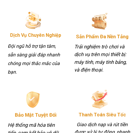
Dịch Vụ Chuyên Nghiệp
Sản Phẩm Đa Nền Tảng
Đội ngũ hỗ trợ tận tâm,
Trải nghiệm trò chơi và
dịch vụ trên mọi thiết bị:
sẵn sàng giải đáp nhanh
máy tính, máy tính bảng,
chóng mọi thắc mắc của
và điện thoại.
bạn.
Bảo Mật Tuyệt Đối
Thanh Toán Siêu Tốc
Giao dịch nạp và rút tiền
Hệ thống mã hóa tiên
được xử lý tự động, nhanh
tiến, cam kết bảo vệ dữ