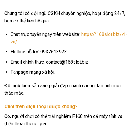
Chúng tôi có đội ngũ CSKH chuyên nghiệp, hoạt động 24/7,
bạn có thể liên hệ qua:
Chat trực tuyến ngay trên website:
https://168slot.biz/vi-
vn/
Hotline hỗ trợ: 0937613923
Email chính thức:
contact@168slot.biz
Fanpage mạng xã hội.
Đội ngũ luôn sẵn sàng giải đáp nhanh chóng, tận tình mọi
thắc mắc.
Chơi trên điện thoại được không?
Có, người chơi có thể trải nghiệm F168 trên cả máy tính và
điện thoại thông qua: