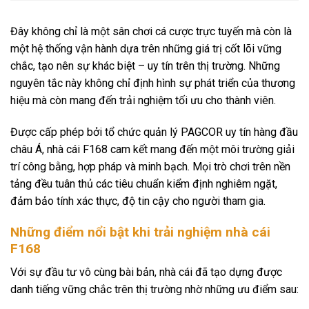
Đây không chỉ là một sân chơi cá cược trực tuyến mà còn là
một hệ thống vận hành dựa trên những giá trị cốt lõi vững
chắc, tạo nên sự khác biệt – uy tín trên thị trường. Những
nguyên tắc này không chỉ định hình sự phát triển của thương
hiệu mà còn mang đến trải nghiệm tối ưu cho thành viên.
Được cấp phép bởi tổ chức quản lý PAGCOR uy tín hàng đầu
châu Á, nhà cái F168 cam kết mang đến một môi trường giải
trí công bằng, hợp pháp và minh bạch. Mọi trò chơi trên nền
tảng đều tuân thủ các tiêu chuẩn kiểm định nghiêm ngặt,
đảm bảo tính xác thực, độ tin cậy cho người tham gia.
Những điểm nổi bật khi trải nghiệm nhà cái
F168
Với sự đầu tư vô cùng bài bản, nhà cái đã tạo dựng được
danh tiếng vững chắc trên thị trường nhờ những ưu điểm sau: