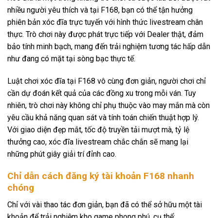
nhiều người yêu thích và tại F168, bạn có thể tận hưởng
phiên bản xóc đĩa trực tuyến với hình thức livestream chân
thực. Trò chơi này được phát trực tiếp với Dealer thật, đảm
bảo tính minh bạch, mang đến trải nghiệm tương tác hấp dẫn
như đang có mặt tại sòng bạc thực tế.
Luật chơi xóc đĩa tại F168 vô cùng đơn giản, người chơi chỉ
cần dự đoán kết quả của các đồng xu trong mỗi ván. Tuy
nhiên, trò chơi này không chỉ phụ thuộc vào may mắn mà còn
yêu cầu khả năng quan sát và tính toán chiến thuật hợp lý.
Với giao diện đẹp mắt, tốc độ truyền tải mượt mà, tỷ lệ
thưởng cao, xóc đĩa livestream chắc chắn sẽ mang lại
những phút giây giải trí đỉnh cao.
Chỉ dẫn cách đăng ký tài khoản F168 nhanh
chóng
Chỉ với vài thao tác đơn giản, bạn đã có thể sở hữu một tài
khoản để trải nghiệm kho game phong phú, cụ thể: