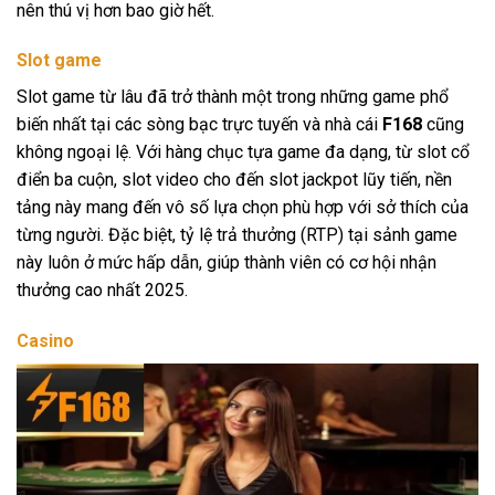
nên thú vị hơn bao giờ hết.
Slot game
Slot game từ lâu đã trở thành một trong những game phổ
biến nhất tại các sòng bạc trực tuyến và nhà cái
F168
cũng
không ngoại lệ. Với hàng chục tựa game đa dạng, từ slot cổ
điển ba cuộn, slot video cho đến slot jackpot lũy tiến, nền
tảng này mang đến vô số lựa chọn phù hợp với sở thích của
từng người. Đặc biệt, tỷ lệ trả thưởng (RTP) tại sảnh game
này luôn ở mức hấp dẫn, giúp thành viên có cơ hội nhận
thưởng cao nhất 2025.
Casino