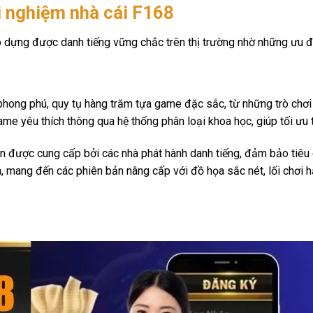
i nghiệm nhà cái F168
ạo dựng được danh tiếng vững chắc trên thị trường nhờ những ưu 
phong phú, quy tụ hàng trăm tựa game đặc sắc, từ những trò chơi 
me yêu thích thông qua hệ thống phân loại khoa học, giúp tối ưu 
òn được cung cấp bởi các nhà phát hành danh tiếng, đảm bảo tiêu
 mang đến các phiên bản nâng cấp với đồ họa sắc nét, lối chơi hấp