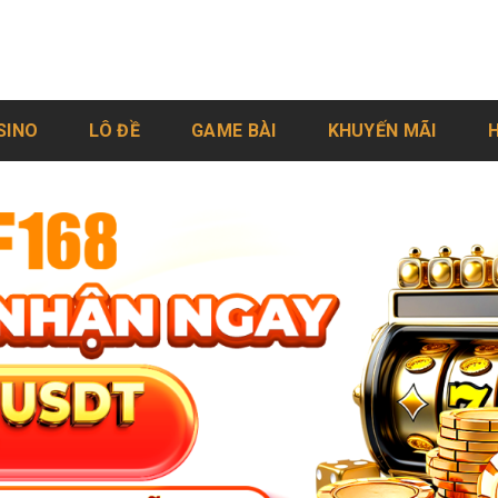
SINO
LÔ ĐỀ
GAME BÀI
KHUYẾN MÃI