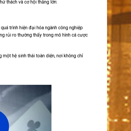
ử thách và cơ hội thắng lớn:
quá trình hiện đại hóa ngành công nghiệp
ững rủi ro thường thấy trong mô hình cá cược
một hệ sinh thái toàn diện, nơi không chỉ