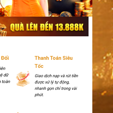
 Đối
Thanh Toán Siêu
Tốc
iên
vệ dữ
Giao dịch nạp và rút tiền
n toàn
được xử lý tự động,
nhanh gọn chỉ trong vài
phút.