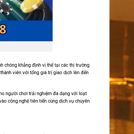
 chóng khẳng định vị thế tại các thị trường
hành viên với tổng giá trị giao dịch lên đến
o người chơi trải nghiệm đa dạng với loạt
 vào công nghệ tiên tiến cùng dịch vụ chuyên