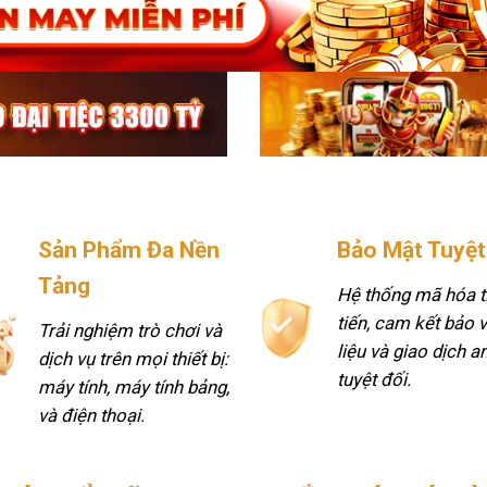
Sản Phẩm Đa Nền
Bảo Mật Tuyệt
Tảng
Hệ thống mã hóa t
tiến, cam kết bảo 
Trải nghiệm trò chơi và
liệu và giao dịch a
dịch vụ trên mọi thiết bị:
tuyệt đối.
máy tính, máy tính bảng,
và điện thoại.