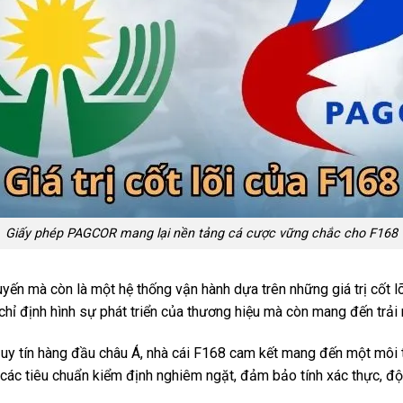
Giấy phép PAGCOR mang lại nền tảng cá cược vững chắc cho F168
yến mà còn là một hệ thống vận hành dựa trên những giá trị cốt lõ
chỉ định hình sự phát triển của thương hiệu mà còn mang đến trải 
y tín hàng đầu châu Á, nhà cái F168 cam kết mang đến một môi t
ủ các tiêu chuẩn kiểm định nghiêm ngặt, đảm bảo tính xác thực, độ