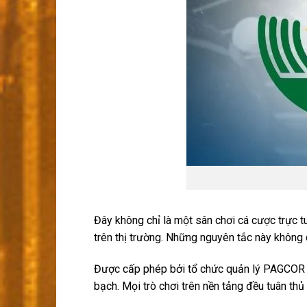
Đây không chỉ là một sân chơi cá cược trực tu
trên thị trường. Những nguyên tắc này không 
Được cấp phép bởi tổ chức quản lý PAGCOR u
bạch. Mọi trò chơi trên nền tảng đều tuân th