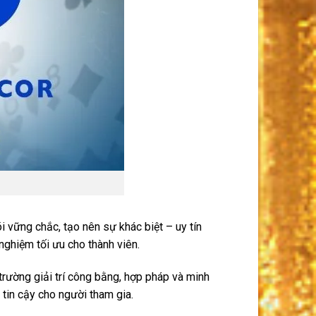
i vững chắc, tạo nên sự khác biệt – uy tín
nghiệm tối ưu cho thành viên.
rường giải trí công bằng, hợp pháp và minh
 tin cậy cho người tham gia.