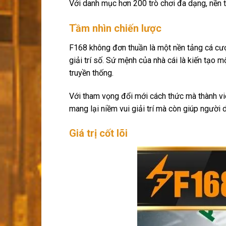
Với danh mục hơn 200 trò chơi đa dạng, nền 
Tầm nhìn chiến lược
F168 không đơn thuần là một nền tảng cá cượ
giải trí số. Sứ mệnh của nhà cái là kiến tạo 
truyền thống.
Với tham vọng đổi mới cách thức mà thành viê
mang lại niềm vui giải trí mà còn giúp người 
Giá trị cốt lõi