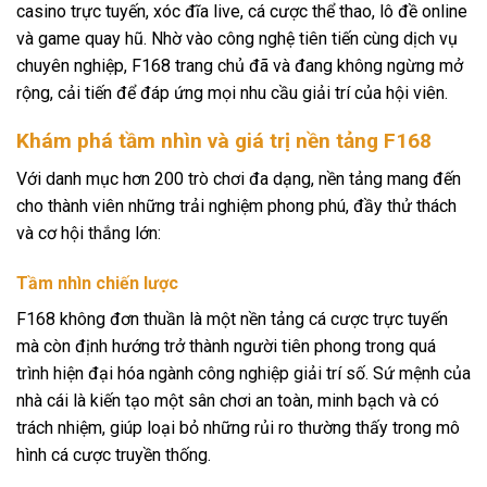
casino trực tuyến, xóc đĩa live, cá cược thể thao, lô đề online
và game quay hũ. Nhờ vào công nghệ tiên tiến cùng dịch vụ
chuyên nghiệp, F168 trang chủ đã và đang không ngừng mở
rộng, cải tiến để đáp ứng mọi nhu cầu giải trí của hội viên.
Khám phá tầm nhìn và giá trị nền tảng F168
Với danh mục hơn 200 trò chơi đa dạng, nền tảng mang đến
cho thành viên những trải nghiệm phong phú, đầy thử thách
và cơ hội thắng lớn:
Tầm nhìn chiến lược
F168 không đơn thuần là một nền tảng cá cược trực tuyến
mà còn định hướng trở thành người tiên phong trong quá
trình hiện đại hóa ngành công nghiệp giải trí số. Sứ mệnh của
nhà cái là kiến tạo một sân chơi an toàn, minh bạch và có
trách nhiệm, giúp loại bỏ những rủi ro thường thấy trong mô
hình cá cược truyền thống.