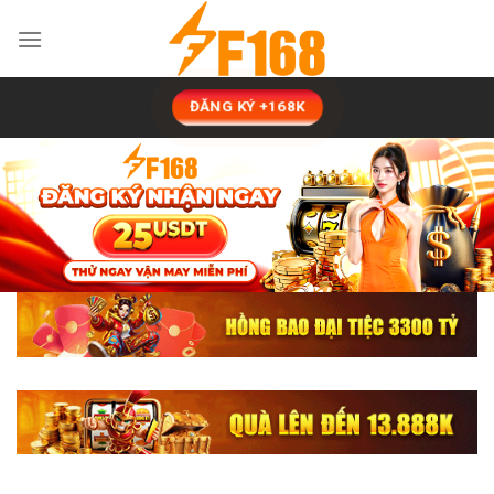
Bỏ
qua
nội
dung
ĐĂNG KÝ +168K