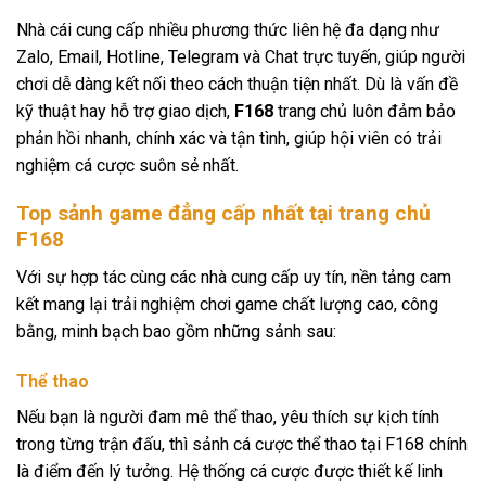
Nhà cái cung cấp nhiều phương thức liên hệ đa dạng như
Zalo, Email, Hotline, Telegram và Chat trực tuyến, giúp người
chơi dễ dàng kết nối theo cách thuận tiện nhất. Dù là vấn đề
kỹ thuật hay hỗ trợ giao dịch,
F168
trang chủ luôn đảm bảo
phản hồi nhanh, chính xác và tận tình, giúp hội viên có trải
nghiệm cá cược suôn sẻ nhất.
Top sảnh game đẳng cấp nhất tại trang chủ
F168
Với sự hợp tác cùng các nhà cung cấp uy tín, nền tảng cam
kết mang lại trải nghiệm chơi game chất lượng cao, công
bằng, minh bạch bao gồm những sảnh sau:
Thể thao
Nếu bạn là người đam mê thể thao, yêu thích sự kịch tính
trong từng trận đấu, thì sảnh cá cược thể thao tại F168 chính
là điểm đến lý tưởng. Hệ thống cá cược được thiết kế linh