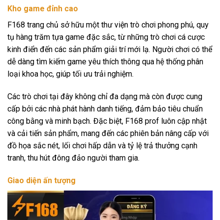
Kho game đỉnh cao
F168 trang chủ sở hữu một thư viện trò chơi phong phú, quy
tụ hàng trăm tựa game đặc sắc, từ những trò chơi cá cược
kinh điển đến các sản phẩm giải trí mới lạ. Người chơi có thể
dễ dàng tìm kiếm game yêu thích thông qua hệ thống phân
loại khoa học, giúp tối ưu trải nghiệm.
Các trò chơi tại đây không chỉ đa dạng mà còn được cung
cấp bởi các nhà phát hành danh tiếng, đảm bảo tiêu chuẩn
công bằng và minh bạch. Đặc biệt, F168 prof luôn cập nhật
và cải tiến sản phẩm, mang đến các phiên bản nâng cấp với
đồ họa sắc nét, lối chơi hấp dẫn và tỷ lệ trả thưởng cạnh
tranh, thu hút đông đảo người tham gia.
Giao diện ấn tượng