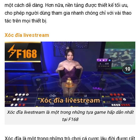
một cách dễ dàng. Hơn nữa, nền tảng được thiết kế tối ưu,
cho phép người dùng tham gia nhanh chóng chỉ với vài thao
tác trên mọi thiết bị.
Xóc đĩa livestream
Xóc đĩa livestream là một trong những tựa game hấp dẫn nhất
tại F168
Xóc đĩa là một trong những trò chơi cá cược lâu đời được rất