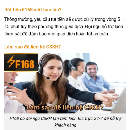
Rút tiền F168 mất bao lâu?
Thông thường, yêu cầu rút tiền sẽ được xử lý trong vòng 5 –
15 phút tùy theo phương thức giao dịch. Đội ngũ hỗ trợ luôn
theo sát để đảm bảo mọi giao dịch hoàn tất an toàn.
Làm sao để liên hệ CSKH?
F168 có đội ngũ CSKH tận tâm luôn túc trực 24/7 để hỗ trợ
khách hàng