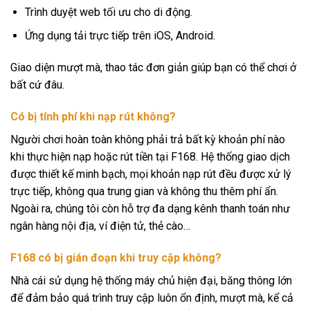
Trình duyệt web tối ưu cho di động.
Ứng dụng tải trực tiếp trên iOS, Android.
Giao diện mượt mà, thao tác đơn giản giúp bạn có thể chơi ở
bất cứ đâu.
Có bị tính phí khi nạp rút không?
Người chơi hoàn toàn không phải trả bất kỳ khoản phí nào
khi thực hiện nạp hoặc rút tiền tại F168. Hệ thống giao dịch
được thiết kế minh bạch, mọi khoản nạp rút đều được xử lý
trực tiếp, không qua trung gian và không thu thêm phí ẩn.
Ngoài ra, chúng tôi còn hỗ trợ đa dạng kênh thanh toán như
ngân hàng nội địa, ví điện tử, thẻ cào…
F168 có bị gián đoạn khi truy cập không?
Nhà cái sử dụng hệ thống máy chủ hiện đại, băng thông lớn
để đảm bảo quá trình truy cập luôn ổn định, mượt mà, kể cả