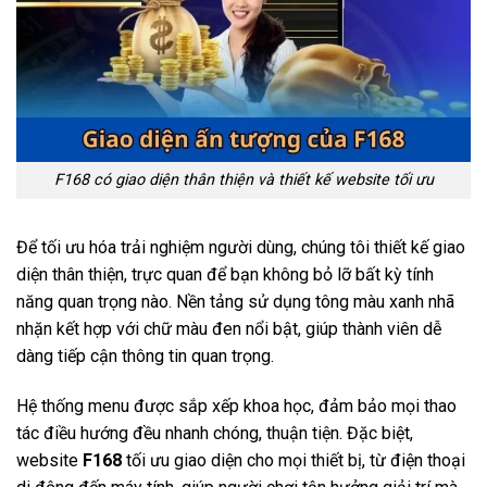
F168 có giao diện thân thiện và thiết kế website tối ưu
Để tối ưu hóa trải nghiệm người dùng, chúng tôi thiết kế giao
diện thân thiện, trực quan để bạn không bỏ lỡ bất kỳ tính
năng quan trọng nào. Nền tảng sử dụng tông màu xanh nhã
nhặn kết hợp với chữ màu đen nổi bật, giúp thành viên dễ
dàng tiếp cận thông tin quan trọng.
Hệ thống menu được sắp xếp khoa học, đảm bảo mọi thao
tác điều hướng đều nhanh chóng, thuận tiện. Đặc biệt,
website
F168
tối ưu giao diện cho mọi thiết bị, từ điện thoại