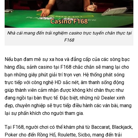
Nhà cái mang đến trải nghiệm casino trực tuyến chân thực tại
F168
Nếu bạn đam mê sự xa hoa và đẳng cấp của các sòng bạc
hàng đầu, sảnh casino tại F168 chắc chắn sẽ mang lại cho
bạn những giây phút giải trí trọn vẹn. Hệ thống phát sóng
trực tiếp với công nghệ HD sắc nét, âm thanh sống động
giúp thành viên cảm nhận được không khí chân thực như
đang ngồi tại bàn thực tế. Đặc biệt, những nữ Dealer xinh
đẹp, chuyên nghiệp sẽ trực tiếp điều hành các ván bài, mang
lại sự phấn khích cho người tham gia.
Tại F168, người chơi có thể khám phá từ Baccarat, Blackjack,
Poker cho đến Rồng Hổ, Roulette, Sicbo, mang đến trải