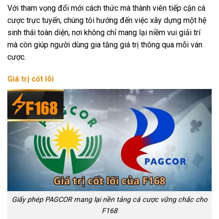
Với tham vọng đổi mới cách thức mà thành viên tiếp cận cá
cược trực tuyến, chúng tôi hướng đến việc xây dựng một hệ
sinh thái toàn diện, nơi không chỉ mang lại niềm vui giải trí
mà còn giúp người dùng gia tăng giá trị thông qua mỗi ván
cược.
Giá trị cốt lõi
Giấy phép PAGCOR mang lại nền tảng cá cược vững chắc cho
F168