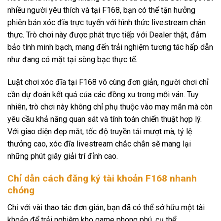
nhiều người yêu thích và tại F168, bạn có thể tận hưởng
phiên bản xóc đĩa trực tuyến với hình thức livestream chân
thực. Trò chơi này được phát trực tiếp với Dealer thật, đảm
bảo tính minh bạch, mang đến trải nghiệm tương tác hấp dẫn
như đang có mặt tại sòng bạc thực tế.
Luật chơi xóc đĩa tại F168 vô cùng đơn giản, người chơi chỉ
cần dự đoán kết quả của các đồng xu trong mỗi ván. Tuy
nhiên, trò chơi này không chỉ phụ thuộc vào may mắn mà còn
yêu cầu khả năng quan sát và tính toán chiến thuật hợp lý.
Với giao diện đẹp mắt, tốc độ truyền tải mượt mà, tỷ lệ
thưởng cao, xóc đĩa livestream chắc chắn sẽ mang lại
những phút giây giải trí đỉnh cao.
Chỉ dẫn cách đăng ký tài khoản F168 nhanh
chóng
Chỉ với vài thao tác đơn giản, bạn đã có thể sở hữu một tài
khoản để trải nghiệm kho game phong phú, cụ thể: