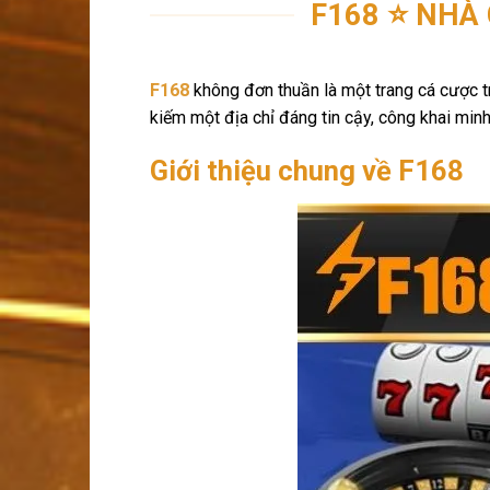
F168 ⭐️ NHÀ
F168
không đơn thuần là một trang cá cược tr
kiếm một địa chỉ đáng tin cậy, công khai min
Giới thiệu chung về F168