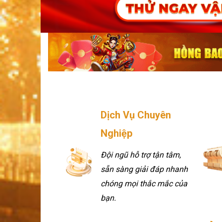
Dịch Vụ Chuyên
Nghiệp
Đội ngũ hỗ trợ tận tâm,
sẵn sàng giải đáp nhanh
chóng mọi thắc mắc của
bạn.