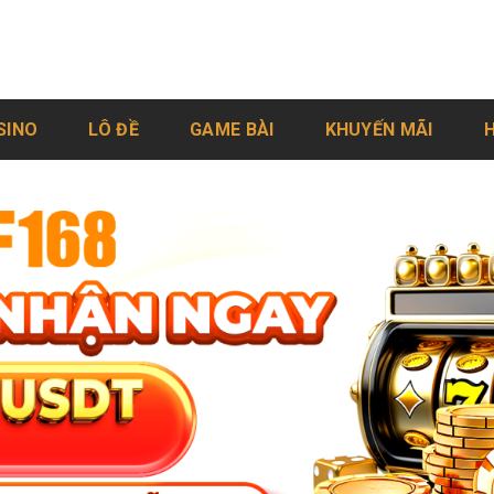
SINO
LÔ ĐỀ
GAME BÀI
KHUYẾN MÃI