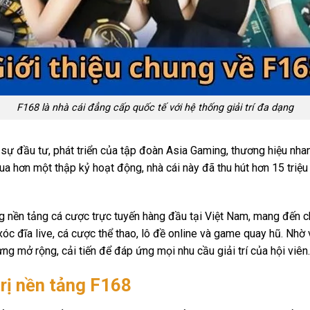
F168 là nhà cái đẳng cấp quốc tế với hệ thống giải trí đa dạng
 đầu tư, phát triển của tập đoàn Asia Gaming, thương hiệu nhanh
ua hơn một thập kỷ hoạt động, nhà cái này đã thu hút hơn 15 triệu t
 nền tảng cá cược trực tuyến hàng đầu tại Việt Nam, mang đến ch
óc đĩa live, cá cược thể thao, lô đề online và game quay hũ. Nhờ
g mở rộng, cải tiến để đáp ứng mọi nhu cầu giải trí của hội viên.
rị nền tảng F168