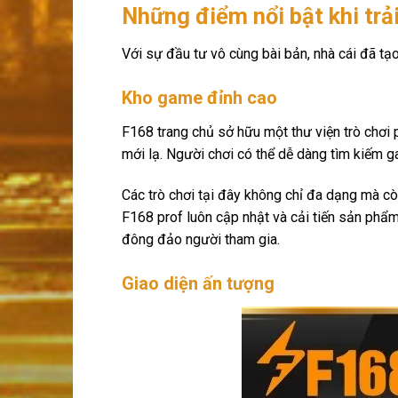
Những điểm nổi bật khi trả
Với sự đầu tư vô cùng bài bản, nhà cái đã t
Kho game đỉnh cao
F168 trang chủ sở hữu một thư viện trò chơi 
mới lạ. Người chơi có thể dễ dàng tìm kiếm ga
Các trò chơi tại đây không chỉ đa dạng mà c
F168 prof luôn cập nhật và cải tiến sản phẩm,
đông đảo người tham gia.
Giao diện ấn tượng