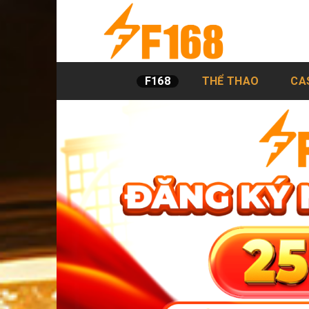
Bỏ
qua
nội
dung
F168
THỂ THAO
CA