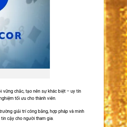
i vững chắc, tạo nên sự khác biệt – uy tín
nghiệm tối ưu cho thành viên.
rường giải trí công bằng, hợp pháp và minh
 tin cậy cho người tham gia.