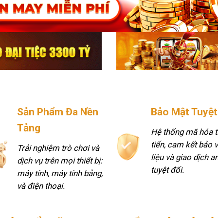
Sản Phẩm Đa Nền
Bảo Mật Tuyệt
Tảng
Hệ thống mã hóa t
tiến, cam kết bảo 
Trải nghiệm trò chơi và
liệu và giao dịch a
dịch vụ trên mọi thiết bị:
tuyệt đối.
máy tính, máy tính bảng,
và điện thoại.