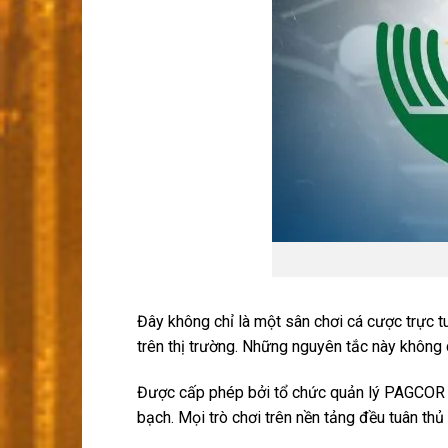
Đây không chỉ là một sân chơi cá cược trực tu
trên thị trường. Những nguyên tắc này không 
Được cấp phép bởi tổ chức quản lý PAGCOR u
bạch. Mọi trò chơi trên nền tảng đều tuân th