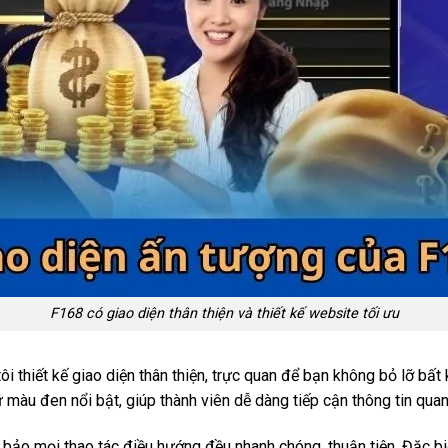
F168 có giao diện thân thiện và thiết kế website tối ưu
ôi thiết kế giao diện thân thiện, trực quan để bạn không bỏ lỡ bất
màu đen nổi bật, giúp thành viên dễ dàng tiếp cận thông tin quan
ảo mọi thao tác điều hướng đều nhanh chóng, thuận tiện. Đặc bi