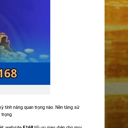
 kỳ tính năng quan trọng nào. Nền tảng sử
 trọng.
ệt, website
F168
tối ưu giao diện cho mọi