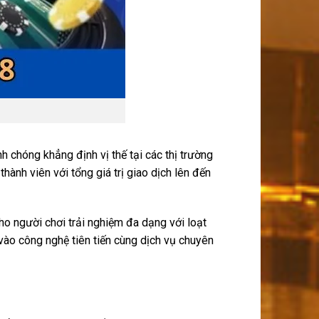
 chóng khẳng định vị thế tại các thị trường
hành viên với tổng giá trị giao dịch lên đến
o người chơi trải nghiệm đa dạng với loạt
 vào công nghệ tiên tiến cùng dịch vụ chuyên