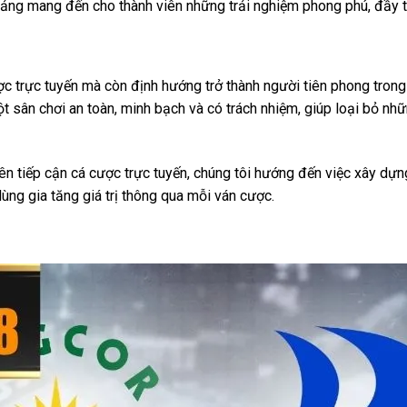
tảng mang đến cho thành viên những trải nghiệm phong phú, đầy th
c trực tuyến mà còn định hướng trở thành người tiên phong trong 
một sân chơi an toàn, minh bạch và có trách nhiệm, giúp loại bỏ nh
n tiếp cận cá cược trực tuyến, chúng tôi hướng đến việc xây dựng 
dùng gia tăng giá trị thông qua mỗi ván cược.