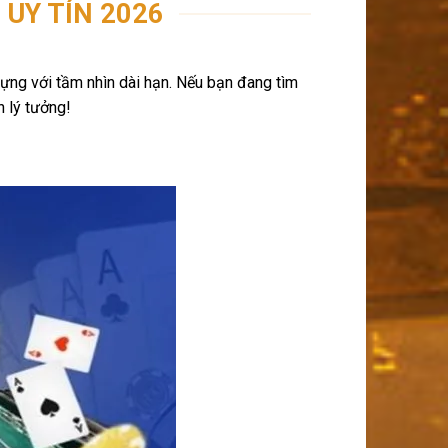
 UY TÍN 2026
dựng với tầm nhìn dài hạn. Nếu bạn đang tìm
n lý tưởng!