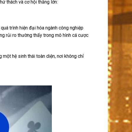
ử thách và cơ hội thắng lớn:
quá trình hiện đại hóa ngành công nghiệp
ững rủi ro thường thấy trong mô hình cá cược
một hệ sinh thái toàn diện, nơi không chỉ