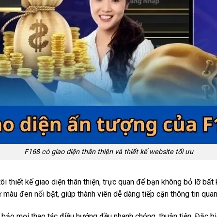
F168 có giao diện thân thiện và thiết kế website tối ưu
ôi thiết kế giao diện thân thiện, trực quan để bạn không bỏ lỡ bất
màu đen nổi bật, giúp thành viên dễ dàng tiếp cận thông tin quan
ảo mọi thao tác điều hướng đều nhanh chóng, thuận tiện. Đặc bi