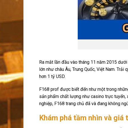
Ra mắt lần đầu vào tháng 11 năm 2015 dưới sự
lớn như châu Âu, Trung Quốc, Việt Nam. Trải q
hơn 1 tỷ USD.
F168 prof được biết đến như một trong những
sản phẩm chất lượng như casino trực tuyến, x
nghiệp, F168 trang chủ đã và đang không ngừn
Khám phá tầm nhìn và giá t