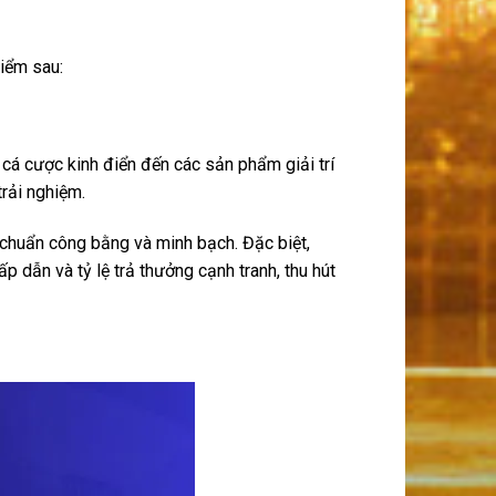
điểm sau:
cá cược kinh điển đến các sản phẩm giải trí
trải nghiệm.
 chuẩn công bằng và minh bạch. Đặc biệt,
 dẫn và tỷ lệ trả thưởng cạnh tranh, thu hút