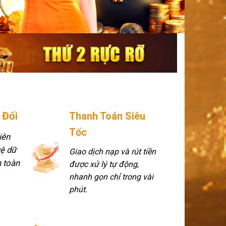
 Đối
Thanh Toán Siêu
Tốc
iên
vệ dữ
Giao dịch nạp và rút tiền
n toàn
được xử lý tự động,
nhanh gọn chỉ trong vài
phút.