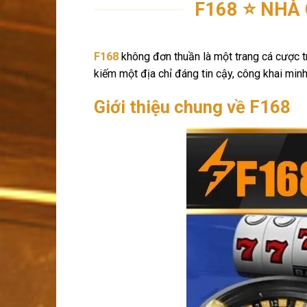
F168 ⭐️ NHÀ
F168
không đơn thuần là một trang cá cược tr
kiếm một địa chỉ đáng tin cậy, công khai min
Giới thiệu chung về F168