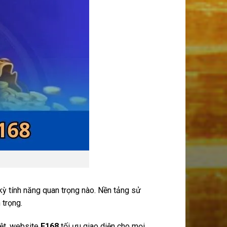
 kỳ tính năng quan trọng nào. Nền tảng sử
 trọng.
ệt, website
F168
tối ưu giao diện cho mọi