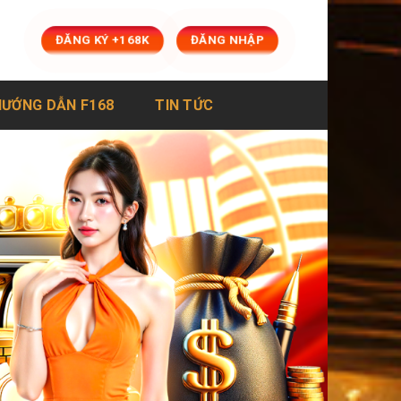
ĐĂNG KÝ +168K
ĐĂNG NHẬP
HƯỚNG DẪN F168
TIN TỨC