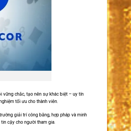
i vững chắc, tạo nên sự khác biệt – uy tín
nghiệm tối ưu cho thành viên.
rường giải trí công bằng, hợp pháp và minh
 tin cậy cho người tham gia.