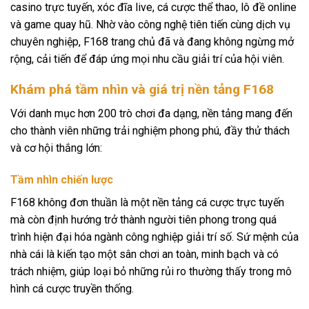
casino trực tuyến, xóc đĩa live, cá cược thể thao, lô đề online
và game quay hũ. Nhờ vào công nghệ tiên tiến cùng dịch vụ
chuyên nghiệp, F168 trang chủ đã và đang không ngừng mở
rộng, cải tiến để đáp ứng mọi nhu cầu giải trí của hội viên.
Khám phá tầm nhìn và giá trị nền tảng F168
Với danh mục hơn 200 trò chơi đa dạng, nền tảng mang đến
cho thành viên những trải nghiệm phong phú, đầy thử thách
và cơ hội thắng lớn:
Tầm nhìn chiến lược
F168 không đơn thuần là một nền tảng cá cược trực tuyến
mà còn định hướng trở thành người tiên phong trong quá
trình hiện đại hóa ngành công nghiệp giải trí số. Sứ mệnh của
nhà cái là kiến tạo một sân chơi an toàn, minh bạch và có
trách nhiệm, giúp loại bỏ những rủi ro thường thấy trong mô
hình cá cược truyền thống.