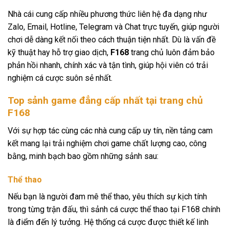
Nhà cái cung cấp nhiều phương thức liên hệ đa dạng như
Zalo, Email, Hotline, Telegram và Chat trực tuyến, giúp người
chơi dễ dàng kết nối theo cách thuận tiện nhất. Dù là vấn đề
kỹ thuật hay hỗ trợ giao dịch,
F168
trang chủ luôn đảm bảo
phản hồi nhanh, chính xác và tận tình, giúp hội viên có trải
nghiệm cá cược suôn sẻ nhất.
Top sảnh game đẳng cấp nhất tại trang chủ
F168
Với sự hợp tác cùng các nhà cung cấp uy tín, nền tảng cam
kết mang lại trải nghiệm chơi game chất lượng cao, công
bằng, minh bạch bao gồm những sảnh sau:
Thể thao
Nếu bạn là người đam mê thể thao, yêu thích sự kịch tính
trong từng trận đấu, thì sảnh cá cược thể thao tại F168 chính
là điểm đến lý tưởng. Hệ thống cá cược được thiết kế linh