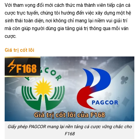
Với tham vọng đổi mới cách thức mà thành viên tiếp cận cá
cược trực tuyến, chúng tôi hướng đến việc xây dựng một hệ
sinh thái toàn diện, nơi không chỉ mang lại niềm vui giải trí
mà còn giúp người dùng gia tăng giá trị thông qua mỗi ván
cược.
Giá trị cốt lõi
Giấy phép PAGCOR mang lại nền tảng cá cược vững chắc cho
F168