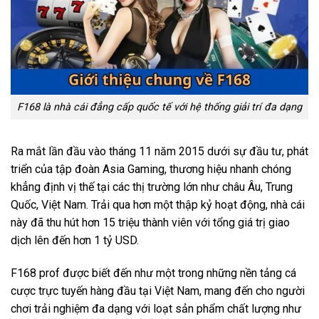
F168 là nhà cái đẳng cấp quốc tế với hệ thống giải trí đa dạng
Ra mắt lần đầu vào tháng 11 năm 2015 dưới sự đầu tư, phát
triển của tập đoàn Asia Gaming, thương hiệu nhanh chóng
khẳng định vị thế tại các thị trường lớn như châu Âu, Trung
Quốc, Việt Nam. Trải qua hơn một thập kỷ hoạt động, nhà cái
này đã thu hút hơn 15 triệu thành viên với tổng giá trị giao
dịch lên đến hơn 1 tỷ USD.
F168 prof được biết đến như một trong những nền tảng cá
cược trực tuyến hàng đầu tại Việt Nam, mang đến cho người
chơi trải nghiệm đa dạng với loạt sản phẩm chất lượng như