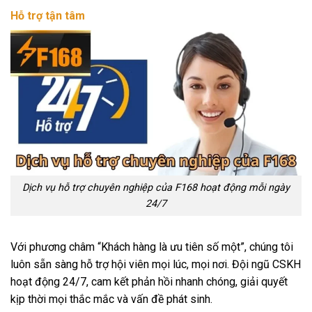
Hỗ trợ tận tâm
Dịch vụ hỗ trợ chuyên nghiệp của F168 hoạt động mỗi ngày
24/7
Với phương châm “Khách hàng là ưu tiên số một”, chúng tôi
luôn sẵn sàng hỗ trợ hội viên mọi lúc, mọi nơi. Đội ngũ CSKH
hoạt động 24/7, cam kết phản hồi nhanh chóng, giải quyết
kịp thời mọi thắc mắc và vấn đề phát sinh.