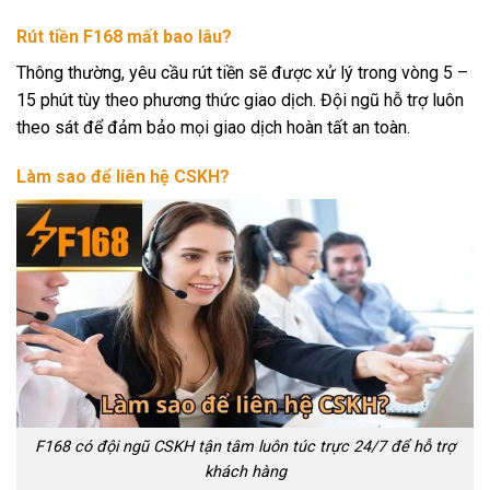
Rút tiền F168 mất bao lâu?
Thông thường, yêu cầu rút tiền sẽ được xử lý trong vòng 5 –
15 phút tùy theo phương thức giao dịch. Đội ngũ hỗ trợ luôn
theo sát để đảm bảo mọi giao dịch hoàn tất an toàn.
Làm sao để liên hệ CSKH?
F168 có đội ngũ CSKH tận tâm luôn túc trực 24/7 để hỗ trợ
khách hàng