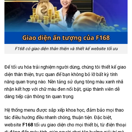
F168 có giao diện thân thiện và thiết kế website tối ưu
Để tối ưu hóa trải nghiệm người dùng, chúng tôi thiết kế giao
diện thân thiện, trực quan để bạn không bỏ lỡ bất kỳ tính
năng quan trọng nào. Nền tảng sử dụng tông màu xanh nhã
nhặn kết hợp với chữ màu đen nổi bật, giúp thành viên dễ
dàng tiếp cận thông tin quan trọng.
Hệ thống menu được sắp xếp khoa học, đảm bảo mọi thao
tác điều hướng đều nhanh chóng, thuận tiện. Đặc biệt,
website
F168
tối ưu giao diện cho mọi thiết bị, từ điện thoại