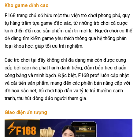
Kho game đỉnh cao
F168 trang chủ sở hữu một thư viện trò chơi phong phú, quy
tụ hàng trăm tựa game đặc sắc, từ những trò chơi cá cược
kinh điển đến các sản phẩm giải trí mới lạ. Người chơi có thể
dễ dàng tìm kiếm game yêu thích thông qua hệ thống phân
loại khoa học, giúp tối ưu trải nghiệm.
Các trò chơi tại đây không chỉ đa dạng mà còn được cung
cấp bởi các nhà phát hành danh tiếng, đảm bảo tiêu chuẩn
công bằng và minh bạch. Đặc biệt, F168 prof luôn cập nhật
và cải tiến sản phẩm, mang đến các phiên bản nâng cấp với
đồ họa sắc nét, lối chơi hấp dẫn và tỷ lệ trả thưởng cạnh
tranh, thu hút đông đảo người tham gia.
Giao diện ấn tượng