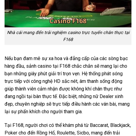
Nhà cái mang đến trải nghiệm casino trực tuyến chân thực tại
F168
Nếu bạn đam mê sự xa hoa và đẳng cấp của các sòng bạc
hàng đầu, sảnh casino tại F168 chắc chắn sẽ mang lại cho
bạn những giây phút giải trí trọn vẹn. Hệ thống phát sóng
trực tiếp với công nghệ HD sắc nét, âm thanh sống động
giúp thành viên cảm nhận được không khí chân thực như
đang ngồi tại bàn thực tế. Đặc biệt, những nữ Dealer xinh
đẹp, chuyên nghiệp sẽ trực tiếp điều hành các ván bài, mang
lại sự phấn khích cho người tham gia.
Tại F168, người chơi có thể khám phá từ Baccarat, Blackjack,
Poker cho đến Rồng Hổ, Roulette, Sicbo, mang đến trải