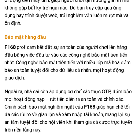
di động đến máy tính, giúp người chơi tận hưởng giải trí mà
không gặp bất kỳ trở ngại nào. Dù bạn truy cập qua ứng
dụng hay trình duyệt web, trải nghiệm vẫn luôn mượt mà và
ổn định.
Bảo mật hàng đầu
F168
prof cam kết đặt sự an toàn của người chơi lên hàng
đầu bằng việc đầu tư vào các công nghệ bảo mật tiên tiến
nhất. Công nghệ bảo mật tiên tiến với nhiều lớp mã hóa đảm
bảo an toàn tuyệt đối cho dữ liệu cá nhân, mọi hoạt động
giao dịch.
Ngoài ra, nhà cái còn áp dụng cơ chế xác thực OTP, đảm bảo
mọi hoạt động nạp – rút tiền diễn ra an toàn và chính xác.
Chính sách bảo mật nghiêm ngặt của
F168
giúp hạn chế tối
đa các rủi ro về gian lận và xâm nhập tài khoản, mang lại sự
an tâm tuyệt đối cho hội viên khi tham gia cá cược trực tuyến
trên nền tảng này.