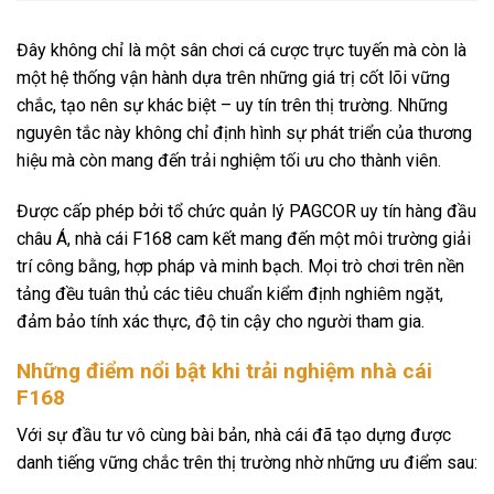
Đây không chỉ là một sân chơi cá cược trực tuyến mà còn là
một hệ thống vận hành dựa trên những giá trị cốt lõi vững
chắc, tạo nên sự khác biệt – uy tín trên thị trường. Những
nguyên tắc này không chỉ định hình sự phát triển của thương
hiệu mà còn mang đến trải nghiệm tối ưu cho thành viên.
Được cấp phép bởi tổ chức quản lý PAGCOR uy tín hàng đầu
châu Á, nhà cái F168 cam kết mang đến một môi trường giải
trí công bằng, hợp pháp và minh bạch. Mọi trò chơi trên nền
tảng đều tuân thủ các tiêu chuẩn kiểm định nghiêm ngặt,
đảm bảo tính xác thực, độ tin cậy cho người tham gia.
Những điểm nổi bật khi trải nghiệm nhà cái
F168
Với sự đầu tư vô cùng bài bản, nhà cái đã tạo dựng được
danh tiếng vững chắc trên thị trường nhờ những ưu điểm sau: