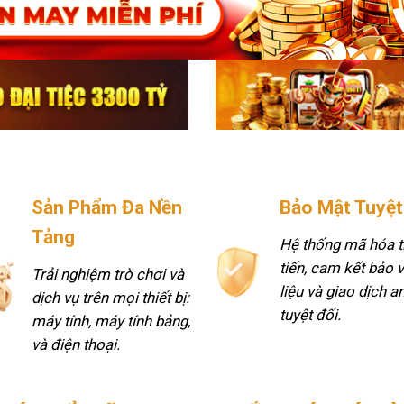
Sản Phẩm Đa Nền
Bảo Mật Tuyệt
Tảng
Hệ thống mã hóa t
tiến, cam kết bảo 
Trải nghiệm trò chơi và
liệu và giao dịch a
dịch vụ trên mọi thiết bị:
tuyệt đối.
máy tính, máy tính bảng,
và điện thoại.