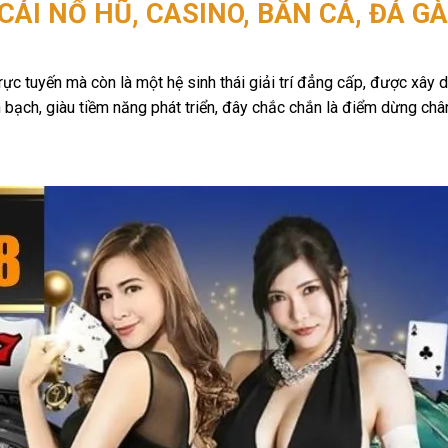
 CÁI NỔ HŨ, CASINO, BẮN CÁ, ĐÁ GÀ
ực tuyến mà còn là một hệ sinh thái giải trí đẳng cấp, được xây 
h bạch, giàu tiềm năng phát triển, đây chắc chắn là điểm dừng châ