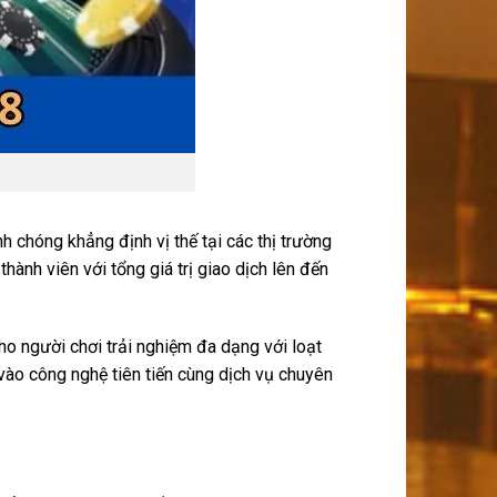
 chóng khẳng định vị thế tại các thị trường
hành viên với tổng giá trị giao dịch lên đến
o người chơi trải nghiệm đa dạng với loạt
 vào công nghệ tiên tiến cùng dịch vụ chuyên