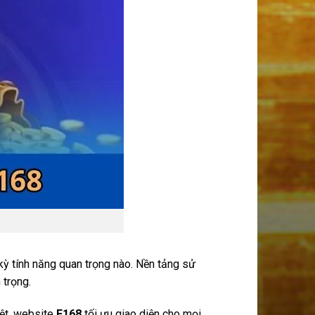
 kỳ tính năng quan trọng nào. Nền tảng sử
 trọng.
ệt, website
F168
tối ưu giao diện cho mọi