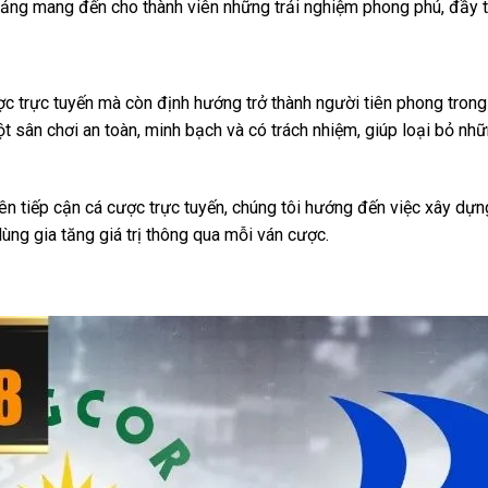
tảng mang đến cho thành viên những trải nghiệm phong phú, đầy th
c trực tuyến mà còn định hướng trở thành người tiên phong trong 
một sân chơi an toàn, minh bạch và có trách nhiệm, giúp loại bỏ nh
n tiếp cận cá cược trực tuyến, chúng tôi hướng đến việc xây dựng 
dùng gia tăng giá trị thông qua mỗi ván cược.