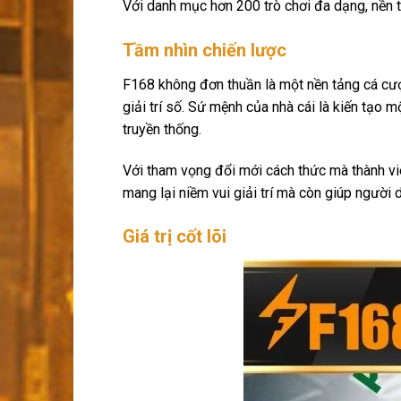
Với danh mục hơn 200 trò chơi đa dạng, nền 
Tầm nhìn chiến lược
F168 không đơn thuần là một nền tảng cá cượ
giải trí số. Sứ mệnh của nhà cái là kiến tạo 
truyền thống.
Với tham vọng đổi mới cách thức mà thành viê
mang lại niềm vui giải trí mà còn giúp người 
Giá trị cốt lõi