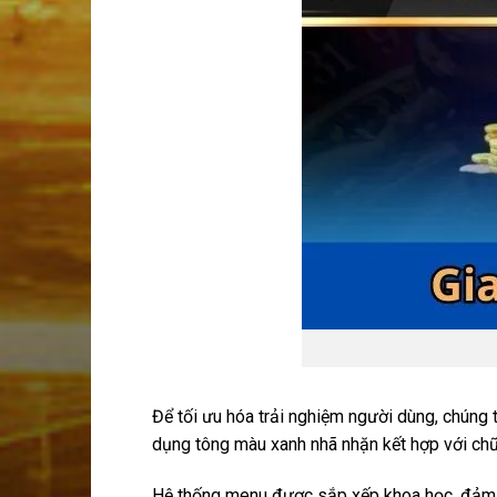
Để tối ưu hóa trải nghiệm người dùng, chúng t
dụng tông màu xanh nhã nhặn kết hợp với chữ 
Hệ thống menu được sắp xếp khoa học, đảm b