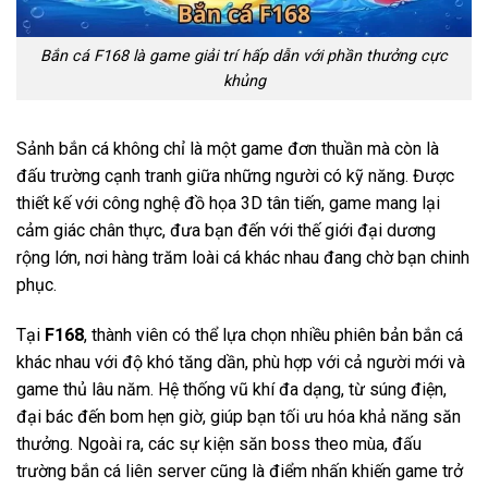
Bắn cá F168 là game giải trí hấp dẫn với phần thưởng cực
khủng
Sảnh bắn cá không chỉ là một game đơn thuần mà còn là
đấu trường cạnh tranh giữa những người có kỹ năng. Được
thiết kế với công nghệ đồ họa 3D tân tiến, game mang lại
cảm giác chân thực, đưa bạn đến với thế giới đại dương
rộng lớn, nơi hàng trăm loài cá khác nhau đang chờ bạn chinh
phục.
Tại
F168
, thành viên có thể lựa chọn nhiều phiên bản bắn cá
khác nhau với độ khó tăng dần, phù hợp với cả người mới và
game thủ lâu năm. Hệ thống vũ khí đa dạng, từ súng điện,
đại bác đến bom hẹn giờ, giúp bạn tối ưu hóa khả năng săn
thưởng. Ngoài ra, các sự kiện săn boss theo mùa, đấu
trường bắn cá liên server cũng là điểm nhấn khiến game trở