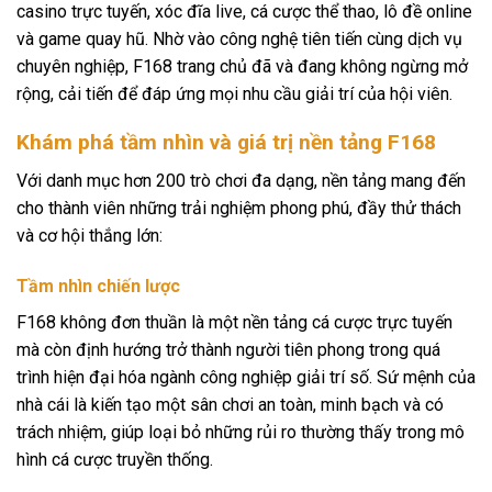
casino trực tuyến, xóc đĩa live, cá cược thể thao, lô đề online
và game quay hũ. Nhờ vào công nghệ tiên tiến cùng dịch vụ
chuyên nghiệp, F168 trang chủ đã và đang không ngừng mở
rộng, cải tiến để đáp ứng mọi nhu cầu giải trí của hội viên.
Khám phá tầm nhìn và giá trị nền tảng F168
Với danh mục hơn 200 trò chơi đa dạng, nền tảng mang đến
cho thành viên những trải nghiệm phong phú, đầy thử thách
và cơ hội thắng lớn:
Tầm nhìn chiến lược
F168 không đơn thuần là một nền tảng cá cược trực tuyến
mà còn định hướng trở thành người tiên phong trong quá
trình hiện đại hóa ngành công nghiệp giải trí số. Sứ mệnh của
nhà cái là kiến tạo một sân chơi an toàn, minh bạch và có
trách nhiệm, giúp loại bỏ những rủi ro thường thấy trong mô
hình cá cược truyền thống.