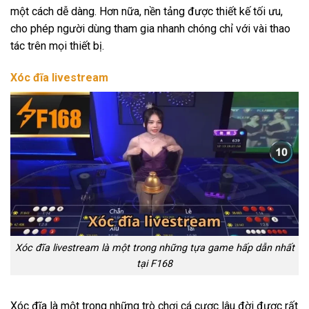
một cách dễ dàng. Hơn nữa, nền tảng được thiết kế tối ưu,
cho phép người dùng tham gia nhanh chóng chỉ với vài thao
tác trên mọi thiết bị.
Xóc đĩa livestream
Xóc đĩa livestream là một trong những tựa game hấp dẫn nhất
tại F168
Xóc đĩa là một trong những trò chơi cá cược lâu đời được rất