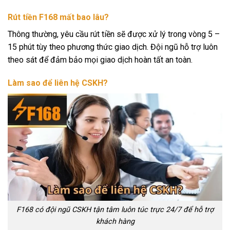
Rút tiền F168 mất bao lâu?
Thông thường, yêu cầu rút tiền sẽ được xử lý trong vòng 5 –
15 phút tùy theo phương thức giao dịch. Đội ngũ hỗ trợ luôn
theo sát để đảm bảo mọi giao dịch hoàn tất an toàn.
Làm sao để liên hệ CSKH?
F168 có đội ngũ CSKH tận tâm luôn túc trực 24/7 để hỗ trợ
khách hàng