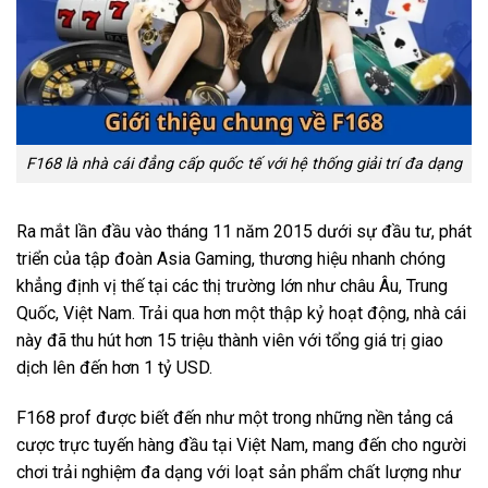
F168 là nhà cái đẳng cấp quốc tế với hệ thống giải trí đa dạng
Ra mắt lần đầu vào tháng 11 năm 2015 dưới sự đầu tư, phát
triển của tập đoàn Asia Gaming, thương hiệu nhanh chóng
khẳng định vị thế tại các thị trường lớn như châu Âu, Trung
Quốc, Việt Nam. Trải qua hơn một thập kỷ hoạt động, nhà cái
này đã thu hút hơn 15 triệu thành viên với tổng giá trị giao
dịch lên đến hơn 1 tỷ USD.
F168 prof được biết đến như một trong những nền tảng cá
cược trực tuyến hàng đầu tại Việt Nam, mang đến cho người
chơi trải nghiệm đa dạng với loạt sản phẩm chất lượng như