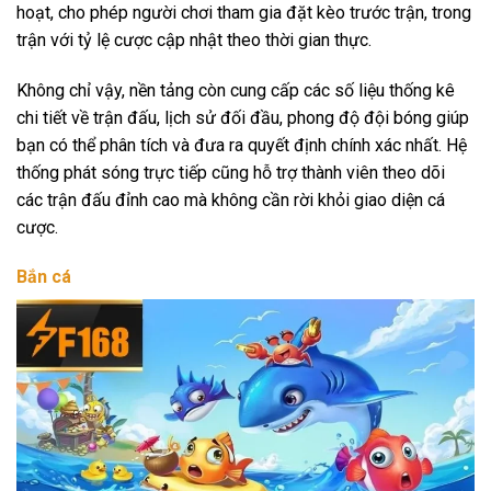
hoạt, cho phép người chơi tham gia đặt kèo trước trận, trong
trận với tỷ lệ cược cập nhật theo thời gian thực.
Không chỉ vậy, nền tảng còn cung cấp các số liệu thống kê
chi tiết về trận đấu, lịch sử đối đầu, phong độ đội bóng giúp
bạn có thể phân tích và đưa ra quyết định chính xác nhất. Hệ
thống phát sóng trực tiếp cũng hỗ trợ thành viên theo dõi
các trận đấu đỉnh cao mà không cần rời khỏi giao diện cá
cược.
Bắn cá