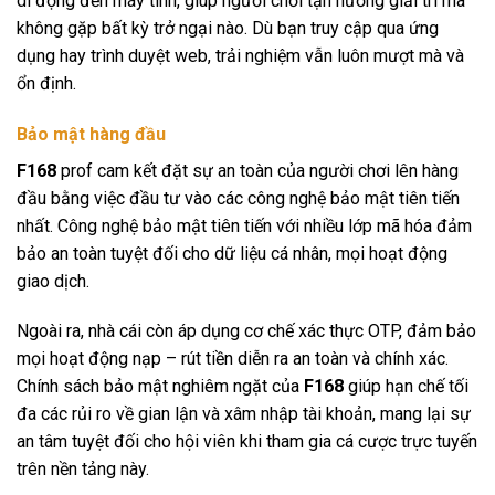
di động đến máy tính, giúp người chơi tận hưởng giải trí mà
không gặp bất kỳ trở ngại nào. Dù bạn truy cập qua ứng
dụng hay trình duyệt web, trải nghiệm vẫn luôn mượt mà và
ổn định.
Bảo mật hàng đầu
F168
prof cam kết đặt sự an toàn của người chơi lên hàng
đầu bằng việc đầu tư vào các công nghệ bảo mật tiên tiến
nhất. Công nghệ bảo mật tiên tiến với nhiều lớp mã hóa đảm
bảo an toàn tuyệt đối cho dữ liệu cá nhân, mọi hoạt động
giao dịch.
Ngoài ra, nhà cái còn áp dụng cơ chế xác thực OTP, đảm bảo
mọi hoạt động nạp – rút tiền diễn ra an toàn và chính xác.
Chính sách bảo mật nghiêm ngặt của
F168
giúp hạn chế tối
đa các rủi ro về gian lận và xâm nhập tài khoản, mang lại sự
an tâm tuyệt đối cho hội viên khi tham gia cá cược trực tuyến
trên nền tảng này.