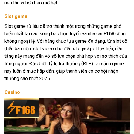
nên thú vị hơn bao giờ hết.
Slot game
Slot game từ lâu đã trở thành một trong những game phổ
biến nhất tại các sòng bạc trực tuyến và nhà cái
F168
cũng
không ngoại lệ. Với hàng chục tựa game đa dạng, từ slot cổ
điển ba cuộn, slot video cho đến slot jackpot lũy tiến, nền
tảng này mang đến vô số lựa chọn phù hợp với sở thích của
từng người. Đặc biệt, tỷ lệ trả thưởng (RTP) tại sảnh game
này luôn ở mức hấp dẫn, giúp thành viên có cơ hội nhận
thưởng cao nhất 2025.
Casino