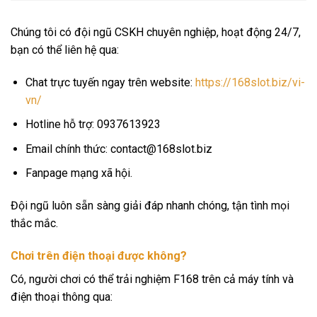
Chúng tôi có đội ngũ CSKH chuyên nghiệp, hoạt động 24/7,
bạn có thể liên hệ qua:
Chat trực tuyến ngay trên website:
https://168slot.biz/vi-
vn/
Hotline hỗ trợ: 0937613923
Email chính thức:
contact@168slot.biz
Fanpage mạng xã hội.
Đội ngũ luôn sẵn sàng giải đáp nhanh chóng, tận tình mọi
thắc mắc.
Chơi trên điện thoại được không?
Có, người chơi có thể trải nghiệm F168 trên cả máy tính và
điện thoại thông qua: