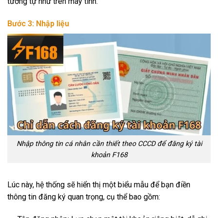
tương tự như trên máy tính.
Bước 3: Nhập liệu
Nhập thông tin cá nhân cần thiết theo CCCD để đăng ký tài
khoản F168
Lúc này, hệ thống sẽ hiển thị một biểu mẫu để bạn điền
thông tin đăng ký quan trọng, cụ thể bao gồm: